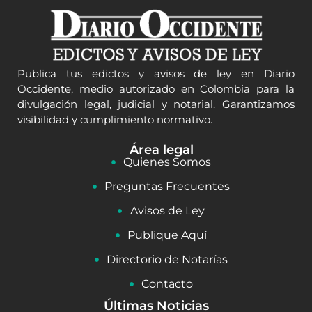
Publica tus edictos y avisos de ley en Diario
Occidente, medio autorizado en Colombia para la
divulgación legal, judicial y notarial. Garantizamos
visibilidad y cumplimiento normativo.
Área legal
Quienes Somos
Preguntas Frecuentes
Avisos de Ley
Publique Aquí
Directorio de Notarías
Contacto
Últimas Noticias