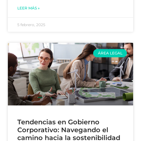
LEER MÁS »
5 febrero, 2025
ÁREA LEGAL
Tendencias en Gobierno
Corporativo: Navegando el
camino hacia la sostenibilidad