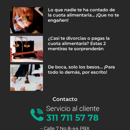
Lo que nadie te ha contado de
la cuota alimentaria… ¡Que no te
engañen!
¿Casi te divorcias o pagas la
cuota alimentaria? Estas 2
mentiras te sorprenderán
De boca, solo los besos… ¡Para
todo lo demás, por escrito!
Contacto
– Calle 7 No 8-44 PBX