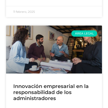
11 febrero, 2025
ÁREA LEGAL
Innovación empresarial en la
responsabilidad de los
administradores