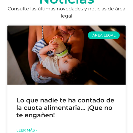
Consulte las últimas novedades y noticias de área
legal
ÁREA LEGAL
Lo que nadie te ha contado de
la cuota alimentaria… ¡Que no
te engañen!
LEER MÁS »