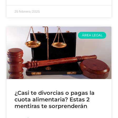
25 febrero, 2025
ÁREA LEGAL
¿Casi te divorcias o pagas la
cuota alimentaria? Estas 2
mentiras te sorprenderán