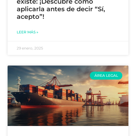
existe: ¡Descubre cómo
aplicarla antes de decir “Sí,
acepto”!
LEER MÁS »
29 enero, 2025
ÁREA LEGAL