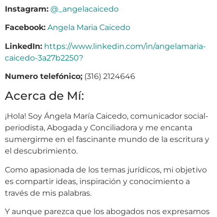
Instagram:
@_angelacaicedo
Facebook:
Angela Maria Caicedo
LinkedIn:
https://www.linkedin.com/in/angelamaria-
caicedo-3a27b2250?
Numero telefónico;
(316) 2124646
Acerca de Mí:
¡Hola! Soy Ángela María Caicedo, comunicador social-
periodista, Abogada y Conciliadora y me encanta
sumergirme en el fascinante mundo de la escritura y
el descubrimiento.
Como apasionada de los temas jurídicos, mi objetivo
es compartir ideas, inspiración y conocimiento a
través de mis palabras.
Y aunque parezca que los abogados nos expresamos