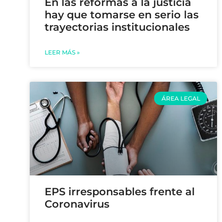
En las reformas a la justicia
hay que tomarse en serio las
trayectorias institucionales
LEER MÁS »
ÁREA LEGAL
EPS irresponsables frente al
Coronavirus