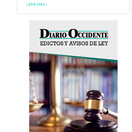
LEER MÁS »