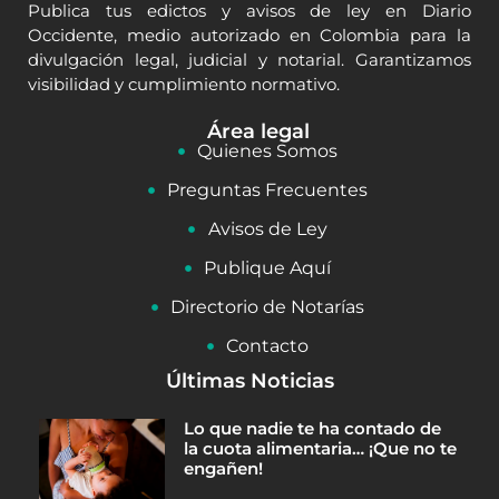
Publica tus edictos y avisos de ley en Diario
Occidente, medio autorizado en Colombia para la
divulgación legal, judicial y notarial. Garantizamos
visibilidad y cumplimiento normativo.
Área legal
Quienes Somos
Preguntas Frecuentes
Avisos de Ley
Publique Aquí
Directorio de Notarías
Contacto
Últimas Noticias
Lo que nadie te ha contado de
la cuota alimentaria… ¡Que no te
engañen!