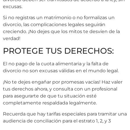
excusas.
Si no registras un matrimonio o no formalizas un
divorcio, las complicaciones legales seguirán
creciendo. ¡No dejes que los mitos te desvíen de la
verdad!
PROTEGE TUS DERECHOS:
El no pago de la cuota alimentaria y la falta de
divorcio no son excusas válidas en el mundo legal.
¡No te dejes engañar por promesas vacías! Haz valer
tus derechos ahora, y consulta con un profesional
para asegurarte de que tu situación esté
completamente respaldada legalmente.
Recuerda que hay tarifas especiales para tramitar una
audiencia de conciliación para el estrato 1, 2, y 3