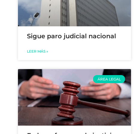
Sigue paro judicial nacional
LEER MÁS »
ÁREA LEGAL