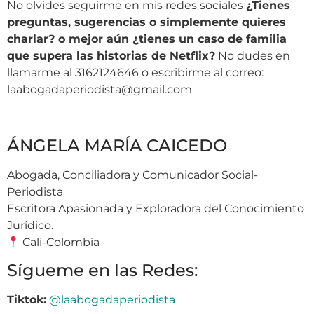
No olvides seguirme en mis redes sociales
¿Tienes
preguntas, sugerencias o simplemente quieres
charlar? o mejor aún ¿tienes un caso de familia
que supera las historias de Netflix?
No dudes en
llamarme al 3162124646 o escribirme al correo:
laabogadaperiodista@gmail.com
ÁNGELA MARÍA CAICEDO
Abogada, Conciliadora y Comunicador Social-
Periodista
Escritora Apasionada y Exploradora del Conocimiento
Jurídico.
Cali-Colombia
Sígueme en las Redes:
Tiktok:
@laabogadaperiodista