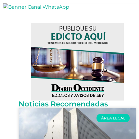
Noticias Recomendadas
ÁREA LEGAL