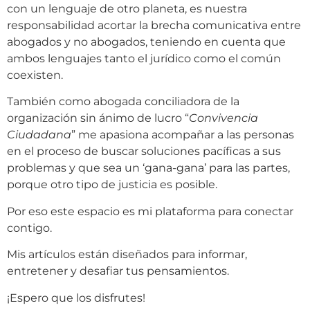
con un lenguaje de otro planeta, es nuestra
responsabilidad acortar la brecha comunicativa entre
abogados y no abogados, teniendo en cuenta que
ambos lenguajes tanto el jurídico como el común
coexisten.
También como abogada conciliadora de la
organización sin ánimo de lucro “
Convivencia
Ciudadana
” me apasiona acompañar a las personas
en el proceso de buscar soluciones pacíficas a sus
problemas y que sea un ‘gana-gana’ para las partes,
porque otro tipo de justicia es posible.
Por eso este espacio es mi plataforma para conectar
contigo.
Mis artículos están diseñados para informar,
entretener y desafiar tus pensamientos.
¡Espero que los disfrutes!