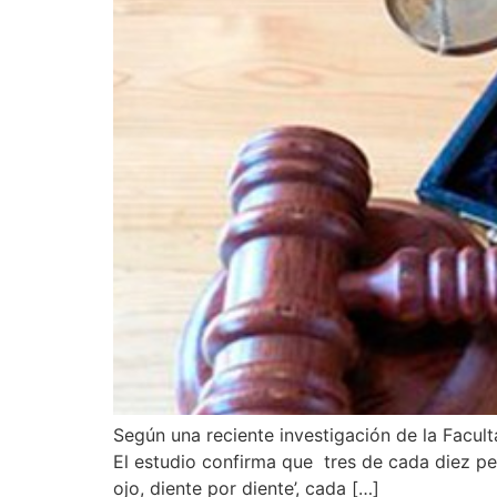
Según una reciente investigación de la Facult
El estudio confirma que tres de cada diez per
ojo, diente por diente’, cada […]