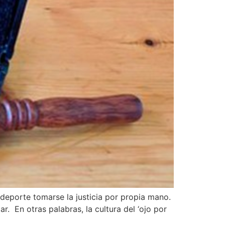
 deporte tomarse la justicia por propia mano.
. En otras palabras, la cultura del ‘ojo por