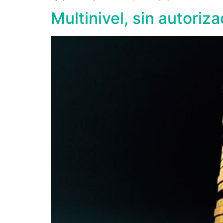
Multinivel, sin autori