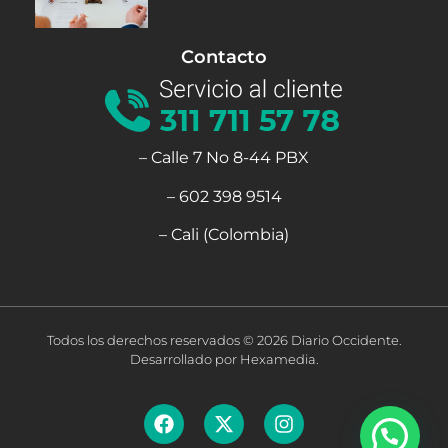
Contacto
– Calle 7 No 8-44 PBX
– 602 398 9514
– Cali (Colombia)
Todos los derechos reservados © 2026 Diario Occidente.
Desarrollado por Hexamedia.