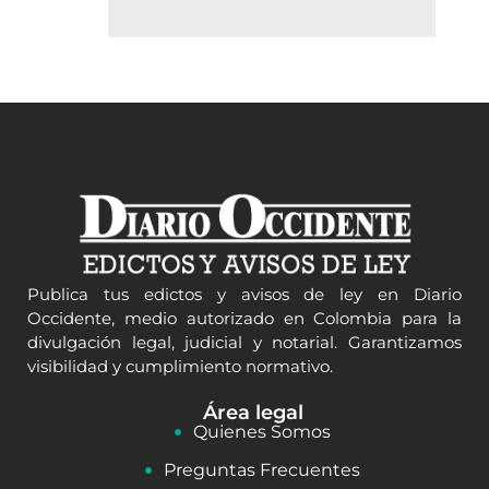
Publica tus edictos y avisos de ley en Diario
Occidente, medio autorizado en Colombia para la
divulgación legal, judicial y notarial. Garantizamos
visibilidad y cumplimiento normativo.
Área legal
Quienes Somos
Preguntas Frecuentes