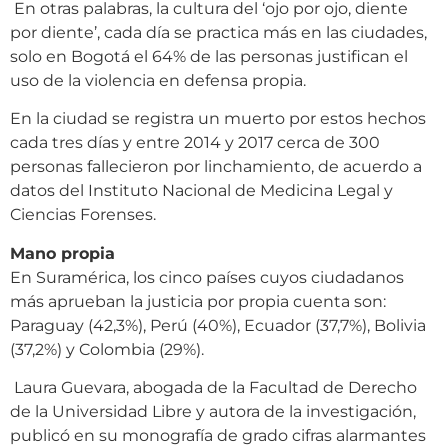
En otras palabras, la cultura del ‘ojo por ojo, diente
por diente’, cada día se practica más en las ciudades,
solo en Bogotá el 64% de las personas justifican el
uso de la violencia en defensa propia.
En la ciudad se registra un muerto por estos hechos
cada tres días y entre 2014 y 2017 cerca de 300
personas fallecieron por linchamiento, de acuerdo a
datos del Instituto Nacional de Medicina Legal y
Ciencias Forenses.
Mano propia
En Suramérica, los cinco países cuyos ciudadanos
más aprueban la justicia por propia cuenta son:
Paraguay (42,3%), Perú (40%), Ecuador (37,7%), Bolivia
(37,2%) y Colombia (29%).
Laura Guevara, abogada de la Facultad de Derecho
de la Universidad Libre y autora de la investigación,
publicó en su monografía de grado cifras alarmantes