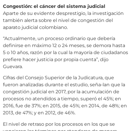
Congestión: el cáncer del sistema judicial
Aparte de su evidente desprestigio, la investigación
también alerta sobre el nivel de congestión del
aparato judicial colombiano.
“Actualmente, un proceso ordinario que debería
definirse en máximo 12 o 24 meses, se demora hasta
5 o 10 años, razón por la cual la mayoría de ciudadanos
prefiere hacer justicia por propia cuenta”, dijo
Guevara.
Cifras del Consejo Superior de la Judicatura, que
fueron analizadas durante el estudio, seña-lan que la
congestión judicial en 2017, por la acumulación de
procesos no atendidos a tiempo, superó el 45%; en
2016, fue de 37%; en 2015, de 45%; en 2014, de 48%; en
2013, de 47%; y en 2012, de 46%.
El nivel de retraso por los procesos en los que se