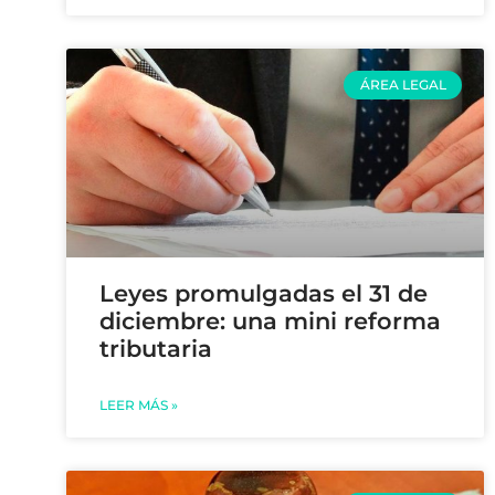
ÁREA LEGAL
Leyes promulgadas el 31 de
diciembre: una mini reforma
tributaria
LEER MÁS »