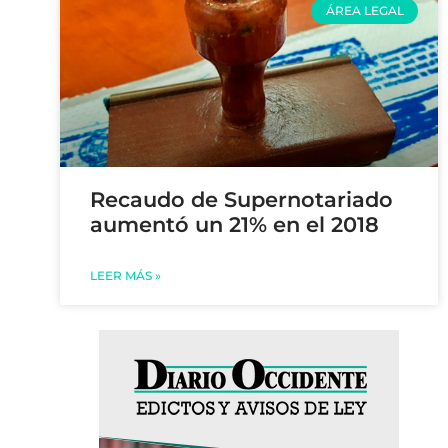
ÁREA LEGAL
Recaudo de Supernotariado
aumentó un 21% en el 2018
LEER MÁS »