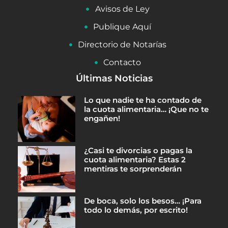
Avisos de Ley
Publique Aquí
Directorio de Notarías
Contacto
Últimas Noticias
Lo que nadie te ha contado de
la cuota alimentaria… ¡Que no te
engañen!
¿Casi te divorcias o pagas la
cuota alimentaria? Estas 2
mentiras te sorprenderán
De boca, solo los besos… ¡Para
todo lo demás, por escrito!