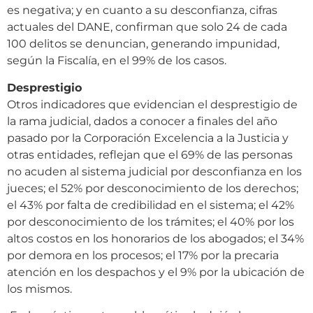
es negativa; y en cuanto a su desconfianza, cifras
actuales del DANE, confirman que solo 24 de cada
100 delitos se denuncian, generando impunidad,
según la Fiscalía, en el 99% de los casos.
Desprestigio
Otros indicadores que evidencian el desprestigio de
la rama judicial, dados a conocer a finales del año
pasado por la Corporación Excelencia a la Justicia y
otras entidades, reflejan que el 69% de las personas
no acuden al sistema judicial por desconfianza en los
jueces; el 52% por desconocimiento de los derechos;
el 43% por falta de credibilidad en el sistema; el 42%
por desconocimiento de los trámites; el 40% por los
altos costos en los honorarios de los abogados; el 34%
por demora en los procesos; el 17% por la precaria
atención en los despachos y el 9% por la ubicación de
los mismos.