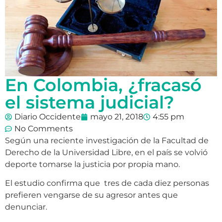
En Colombia, ¿fracasó
el sistema judicial?
Diario Occidente
mayo 21, 2018
4:55 pm
No Comments
Según una reciente investigación de la Facultad de
Derecho de la Universidad Libre, en el país se volvió
deporte tomarse la justicia por propia mano.
El estudio confirma que tres de cada diez personas
prefieren vengarse de su agresor antes que
denunciar.