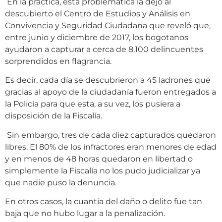
En la práctica, esta problemática la dejó al
descubierto el Centro de Estudios y Análisis en
Convivencia y Seguridad Ciudadana que reveló que,
entre junio y diciembre de 2017, los bogotanos
ayudaron a capturar a cerca de 8.100 delincuentes
sorprendidos en flagrancia.
Es decir, cada día se descubrieron a 45 ladrones que
gracias al apoyo de la ciudadanía fueron entregados a
la Policía para que esta, a su vez, los pusiera a
disposición de la Fiscalía.
Sin embargo, tres de cada diez capturados quedaron
libres. El 80% de los infractores eran menores de edad
y en menos de 48 horas quedaron en libertad o
simplemente la Fiscalía no los pudo judicializar ya
que nadie puso la denuncia.
En otros casos, la cuantía del daño o delito fue tan
baja que no hubo lugar a la penalización.