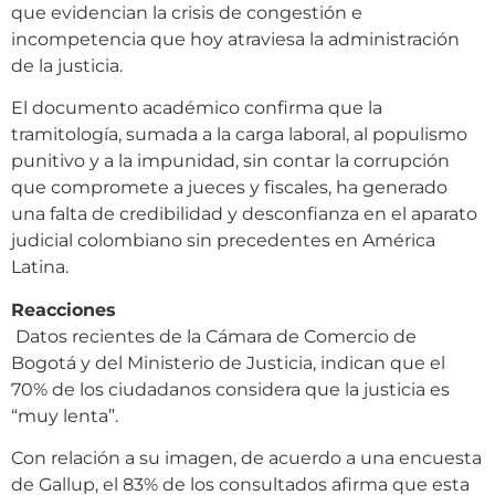
que evidencian la crisis de congestión e
incompetencia que hoy atraviesa la administración
de la justicia.
El documento académico confirma que la
tramitología, sumada a la carga laboral, al populismo
punitivo y a la impunidad, sin contar la corrupción
que compromete a jueces y fiscales, ha generado
una falta de credibilidad y desconfianza en el aparato
judicial colombiano sin precedentes en América
Latina.
Reacciones
Datos recientes de la Cámara de Comercio de
Bogotá y del Ministerio de Justicia, indican que el
70% de los ciudadanos considera que la justicia es
“muy lenta”.
Con relación a su imagen, de acuerdo a una encuesta
de Gallup, el 83% de los consultados afirma que esta