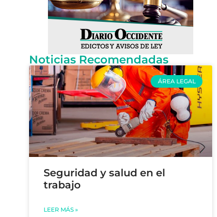
Noticias Recomendadas
ÁREA LEGAL
Seguridad y salud en el
trabajo
LEER MÁS »