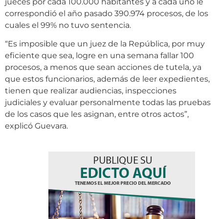
jueces por cada 100.000 habitantes y a cada uno le
correspondió el año pasado 390.974 procesos, de los
cuales el 99% no tuvo sentencia.
“Es imposible que un juez de la República, por muy
eficiente que sea, logre en una semana fallar 100
procesos, a menos que sean acciones de tutela, ya
que estos funcionarios, además de leer expedientes,
tienen que realizar audiencias, inspecciones
judiciales y evaluar personalmente todas las pruebas
de los casos que les asignan, entre otros actos”,
explicó Guevara.