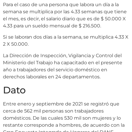
Para el caso de una persona que labora un día a la
semana se multiplica por las 4.33 semanas que tiene
el mes, es decir, el salario diario que es de $ 50.000 X
4.33 para un sueldo mensual de $ 216.500.
Si se laboran dos días a la semana, se multiplica 4.33 X
2 X 50.000.
La Dirección de Inspección, Vigilancia y Control del
Ministerio del Trabajo ha capacitado en el presente
año a trabajadores del servicio doméstico en
derechos laborales en 24 departamentos.
Dato
Entre enero y septiembre de 2021 se registró que
cerca de 562 mil personas son trabajadores
domésticos. De las cuales 530 mil son mujeres y lo
restante corresponde a hombres, de acuerdo con la