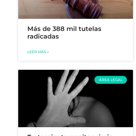
Más de 388 mil tutelas
radicadas
LEER MÁS »
ÁREA LEGAL