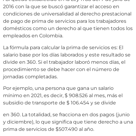
2016 con la que se buscó garantizar el acceso en
condiciones de universalidad al derecho prestacional
de pago de prima de servicios para los trabajadores
domésticos como un derecho al que tienen todos los
empleados en Colombia.
La fórmula para calcular la prima de servicios es: El
salario base por los días laborados y este resultado se
divide en 360. Si el trabajador laboró menos días, el
procedimiento se debe hacer con el número de
jornadas completadas.
Por ejemplo, una persona que gana un salario
mínimo en 2021, es decir, $ 908.526 al mes, más el
subsidio de transporte de $ 106.454 y se divide
en 360. La totalidad, se fracciona en dos pagos (junio
y diciembre), lo que significa que tiene derecho a una
prima de servicios de $507.490 al año.