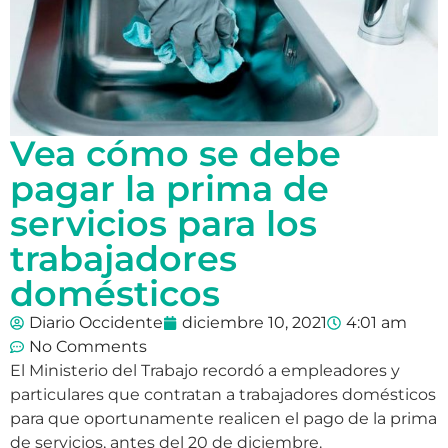
Vea cómo se debe
pagar la prima de
servicios para los
trabajadores
domésticos
Diario Occidente
diciembre 10, 2021
4:01 am
No Comments
El Ministerio del Trabajo recordó a empleadores y
particulares que contratan a trabajadores domésticos
para que oportunamente realicen el pago de la prima
de servicios, antes del 20 de diciembre.