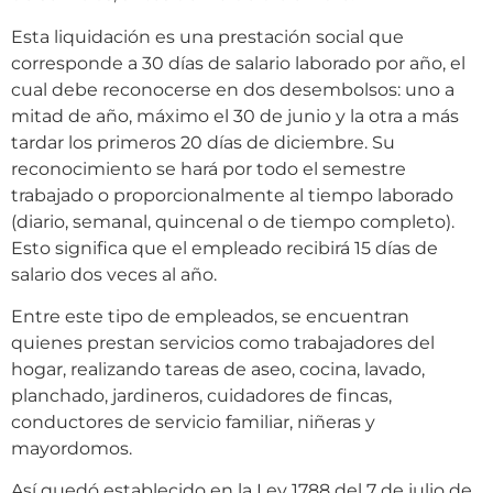
Esta liquidación es una prestación social que
corresponde a 30 días de salario laborado por año, el
cual debe reconocerse en dos desembolsos: uno a
mitad de año, máximo el 30 de junio y la otra a más
tardar los primeros 20 días de diciembre. Su
reconocimiento se hará por todo el semestre
trabajado o proporcionalmente al tiempo laborado
(diario, semanal, quincenal o de tiempo completo).
Esto significa que el empleado recibirá 15 días de
salario dos veces al año.
Entre este tipo de empleados, se encuentran
quienes prestan servicios como trabajadores del
hogar, realizando tareas de aseo, cocina, lavado,
planchado, jardineros, cuidadores de fincas,
conductores de servicio familiar, niñeras y
mayordomos.
Así quedó establecido en la Ley 1788 del 7 de julio de