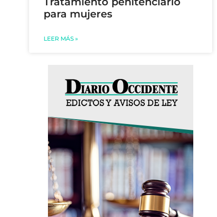
Tratamiento penitenciario
para mujeres
LEER MÁS »