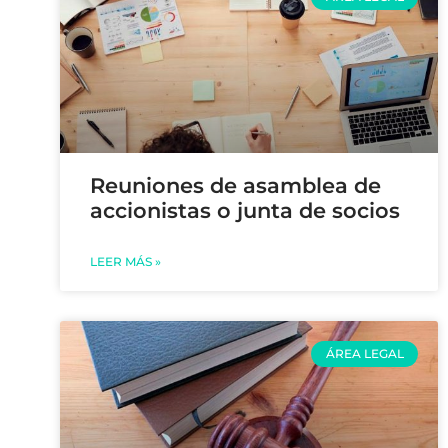
Reuniones de asamblea de
accionistas o junta de socios
LEER MÁS »
ÁREA LEGAL