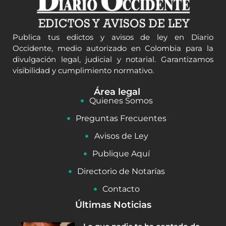
Publica tus edictos y avisos de ley en Diario
Occidente, medio autorizado en Colombia para la
divulgación legal, judicial y notarial. Garantizamos
visibilidad y cumplimiento normativo.
Área legal
Quienes Somos
Preguntas Frecuentes
Avisos de Ley
Publique Aquí
Directorio de Notarías
Contacto
Últimas Noticias