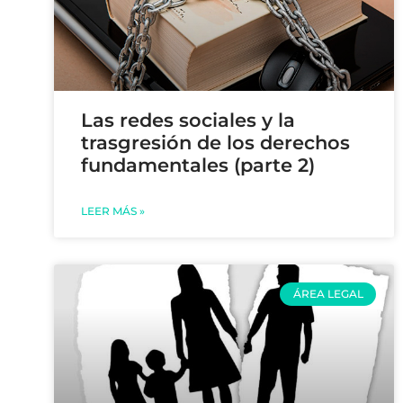
Las redes sociales y la
trasgresión de los derechos
fundamentales (parte 2)
LEER MÁS »
ÁREA LEGAL