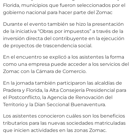
Florida, municipios que fueron seleccionados por el
gobierno nacional para hacer parte del Zomac
Durante el evento también se hizo la presentación
de la iniciativa “Obras por impuestos” a través de la
inversión directa del contribuyente en la ejecución
de proyectos de trascendencia social.
En el encuentro se explicó a los asistentes la forma
como una empresa puede acceder a los servicios del
Zomac con la Cámara de Comercio.
En la jornada también participaron las alcaldías de
Pradera y Florida, la Alta Consejería Presidencial para
el Postconflicto, la Agencia de Renovación del
Territorio y la Dian Seccional Buenaventura.
Los asistentes conocieron cuáles son los beneficios
tributarios para las nuevas sociedades matriculadas
que inicien actividades en las zonas Zomac.