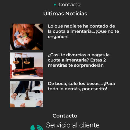
Contacto
Últimas Noticias
Lo que nadie te ha contado de
la cuota alimentaria… ¡Que no te
engañen!
¿Casi te divorcias o pagas la
cuota alimentaria? Estas 2
mentiras te sorprenderán
De boca, solo los besos… ¡Para
todo lo demás, por escrito!
Contacto