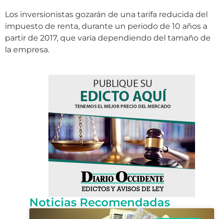
Los inversionistas gozarán de una tarifa reducida del
impuesto de renta, durante un periodo de 10 años a
partir de 2017, que varía dependiendo del tamaño de
la empresa.
Noticias Recomendadas