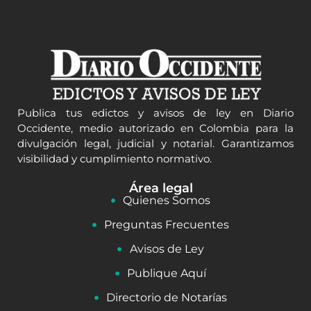
Publica tus edictos y avisos de ley en Diario
Occidente, medio autorizado en Colombia para la
divulgación legal, judicial y notarial. Garantizamos
visibilidad y cumplimiento normativo.
Área legal
Quienes Somos
Preguntas Frecuentes
Avisos de Ley
Publique Aquí
Directorio de Notarías