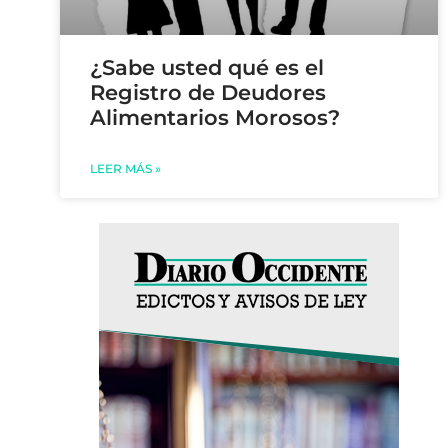
¿Sabe usted qué es el
Registro de Deudores
Alimentarios Morosos?
LEER MÁS »