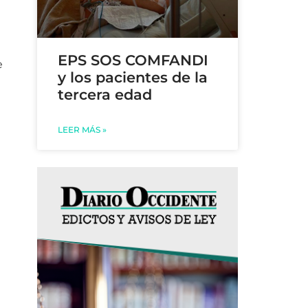
EPS SOS COMFANDI
e
y los pacientes de la
tercera edad
LEER MÁS »