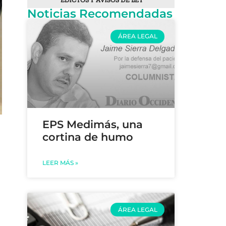
Noticias Recomendadas
ÁREA LEGAL
EPS Medimás, una
cortina de humo
LEER MÁS »
ÁREA LEGAL