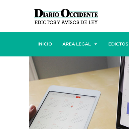
INICIO
ÁREA LEGAL
EDICTOS