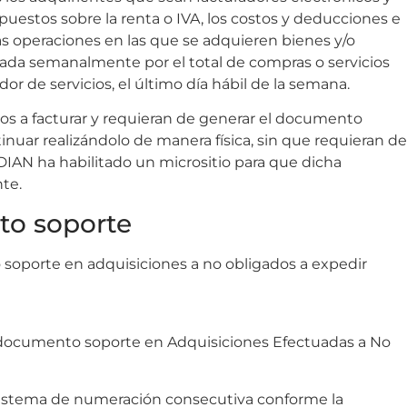
puestos sobre la renta o IVA, los costos y deducciones e
s operaciones en las que se adquieren bienes y/o
lada semanalmente por el total de compras o servicios
 de servicios, el último día hábil de la semana.
os a facturar y requieran de generar el documento
inuar realizándolo de manera física, sin que requieran de
 DIAN ha habilitado un micrositio para que dicha
te.
to soporte
soporte en adquisiciones a no obligados a expedir
cumento soporte en Adquisiciones Efectuadas a No
sistema de numeración consecutiva conforme la