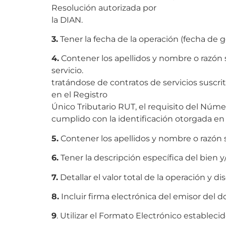
Resolución autorizada por
la DIAN.
3.
Tener la fecha de la operación (fecha de
4.
Contener los apellidos y nombre o razón s
servicio.
tratándose de contratos de servicios suscri
en el Registro
Único Tributario RUT, el requisito del Núme
cumplido con la identificación otorgada en 
5.
Contener los apellidos y nombre o razón so
6.
Tener la descripción específica del bien y/
7.
Detallar el valor total de la operación y di
8.
Incluir firma electrónica del emisor del
9
. Utilizar el Formato Electrónico establecid