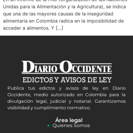
Unidas para la Alimentación y la Agricultura), se indica
que una de las mayores causas de la inseguridad
alimentaria en Colombia radica en la imposibilidad de
acceder a alimentos. Y […]
Publica tus edictos y avisos de ley en Diario
Occidente, medio autorizado en Colombia para la
divulgación legal, judicial y notarial. Garantizamos
visibilidad y cumplimiento normativo.
Área legal
Quienes Somos