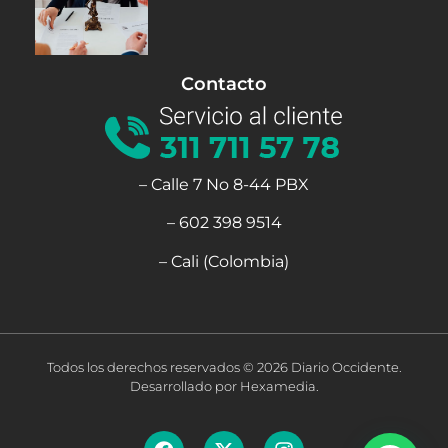
Contacto
– Calle 7 No 8-44 PBX
– 602 398 9514
– Cali (Colombia)
Todos los derechos reservados © 2026 Diario Occidente.
Desarrollado por Hexamedia.