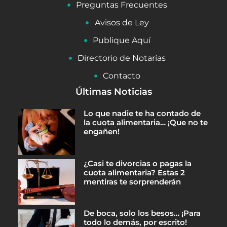
Preguntas Frecuentes
Avisos de Ley
Publique Aquí
Directorio de Notarías
Contacto
Últimas Noticias
Lo que nadie te ha contado de
la cuota alimentaria… ¡Que no te
engañen!
¿Casi te divorcias o pagas la
cuota alimentaria? Estas 2
mentiras te sorprenderán
De boca, solo los besos… ¡Para
todo lo demás, por escrito!