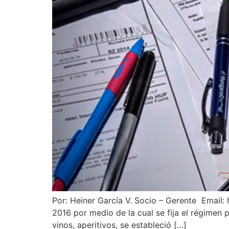
Por: Heiner García V. Socio – Gerente Email: 
2016 por medio de la cual se fija el régimen 
vinos, aperitivos, se estableció […]