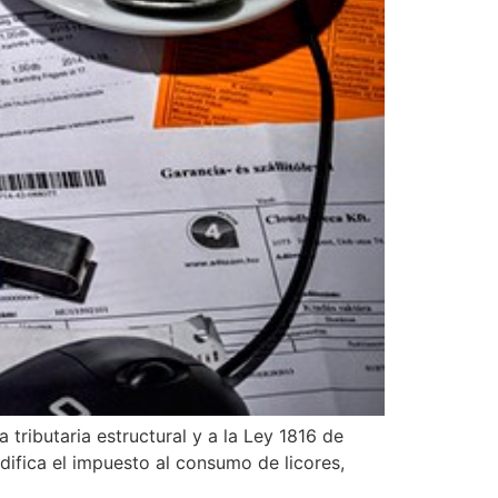
tributaria estructural y a la Ley 1816 de
difica el impuesto al consumo de licores,