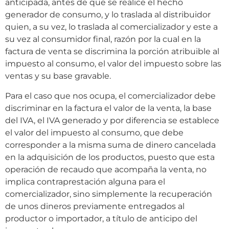
anticipada, antes de que se realice el hecho
generador de consumo, y lo traslada al distribuidor
quien, a su vez, lo traslada al comercializador y este a
su vez al consumidor final, razón por la cual en la
factura de venta se discrimina la porción atribuible al
impuesto al consumo, el valor del impuesto sobre las
ventas y su base gravable.
Para el caso que nos ocupa, el comercializador debe
discriminar en la factura el valor de la venta, la base
del IVA, el IVA generado y por diferencia se establece
el valor del impuesto al consumo, que debe
corresponder a la misma suma de dinero cancelada
en la adquisición de los productos, puesto que esta
operación de recaudo que acompaña la venta, no
implica contraprestación alguna para el
comercializador, sino simplemente la recuperación
de unos dineros previamente entregados al
productor o importador, a título de anticipo del