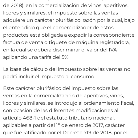
de 2018), en la comercialización de vinos, aperitivos,
licores y similares, el impuesto sobre las ventas
adquiere un carácter plurifásico, razón por la cual, bajo
el entendido que el comercializador de estos
productos está obligada a expedir la correspondiente
factura de venta o tiquete de máquina registradora,
en la cual se deberá discriminar el valor del IVA
aplicando una tarifa del 5%.
La base de cálculo del impuesto sobre las ventas no
podrá incluir el impuesto al consumo.
Este carácter plurifásico del impuesto sobre las
ventas en la comercialización de aperitivos, vinos,
licores y similares, se introdujo al ordenamiento fiscal,
con ocasión de las diferentes modificaciones al
artículo 468-1 del estatuto tributario nacional,
aplicables a partir del 1º de enero de 2017, carácter
que fue ratificado por el Decreto 719 de 2018, por el