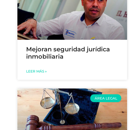
Mejoran seguridad jurídica
inmobiliaria
LEER MÁS »
ÁREA LEGAL