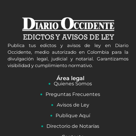
Publica tus edictos y avisos de ley en Diario
Occidente, medio autorizado en Colombia para la
divulgación legal, judicial y notarial. Garantizamos
visibilidad y cumplimiento normativo.
Área legal
Quienes Somos
Preguntas Frecuentes
Avisos de Ley
Publique Aquí
Directorio de Notarías