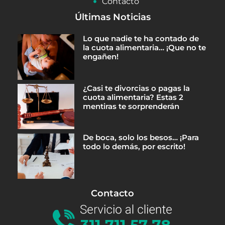
Contacto
Últimas Noticias
Lo que nadie te ha contado de
la cuota alimentaria… ¡Que no te
engañen!
¿Casi te divorcias o pagas la
cuota alimentaria? Estas 2
mentiras te sorprenderán
De boca, solo los besos… ¡Para
todo lo demás, por escrito!
Contacto