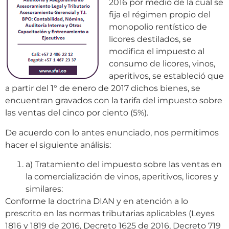
2016 por medio de la cual se
fija el régimen propio del
monopolio rentístico de
licores destilados, se
modifica el impuesto al
consumo de licores, vinos,
aperitivos, se estableció que
a partir del 1° de enero de 2017 dichos bienes, se
encuentran gravados con la tarifa del impuesto sobre
las ventas del cinco por ciento (5%).
De acuerdo con lo antes enunciado, nos permitimos
hacer el siguiente análisis:
a) Tratamiento del impuesto sobre las ventas en
la comercialización de vinos, aperitivos, licores y
similares:
Conforme la doctrina DIAN y en atención a lo
prescrito en las normas tributarias aplicables (Leyes
1816 y 1819 de 2016, Decreto 1625 de 2016, Decreto 719