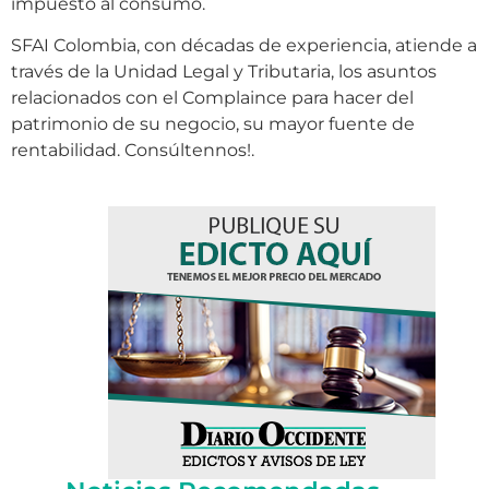
impuesto al consumo.
SFAI Colombia, con décadas de experiencia, atiende a
través de la Unidad Legal y Tributaria, los asuntos
relacionados con el Complaince para hacer del
patrimonio de su negocio, su mayor fuente de
rentabilidad. Consúltennos!.