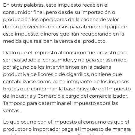
En otras palabras, este impuesto recae en el
consumidor final, pero desde su importación o
producción los operadores de la cadena de valor
deben proveer los recursos para atender el pago de
este impuesto, dineros que irán recuperando en la
medida que realicen la venta del producto.
Dado que el impuesto al consumo fue previsto para
ser trasladado al consumidor, y no para ser asumido
por alguno de los intervinientes en la cadena
productiva de licores o de cigarrillos, no tiene que
contabilizarse como parte integrante de los ingresos
brutos que conforman la base gravable del Impuesto
de Industria y Comercio a cargo del comercializador.
Tampoco para determinar el impuesto sobre las
ventas.
Lo que ocurre con el impuesto al consumo es que el
productor o importador paga el impuesto de manera