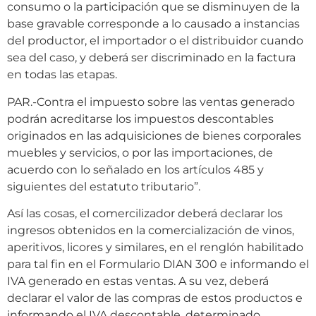
consumo o la participación que se disminuyen de la
base gravable corresponde a lo causado a instancias
del productor, el importador o el distribuidor cuando
sea del caso, y deberá ser discriminado en la factura
en todas las etapas.
PAR.-Contra el impuesto sobre las ventas generado
podrán acreditarse los impuestos descontables
originados en las adquisiciones de bienes corporales
muebles y servicios, o por las importaciones, de
acuerdo con lo señalado en los artículos 485 y
siguientes del estatuto tributario”.
Así las cosas, el comercilizador deberá declarar los
ingresos obtenidos en la comercialización de vinos,
aperitivos, licores y similares, en el renglón habilitado
para tal fin en el Formulario DIAN 300 e informando el
IVA generado en estas ventas. A su vez, deberá
declarar el valor de las compras de estos productos e
informando el IVA descontable, determinado