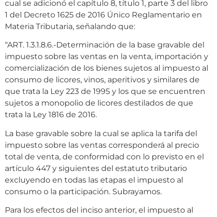
cual se adicionó el capítulo 8, título 1, parte 3 del libro
1 del Decreto 1625 de 2016 Único Reglamentario en
Materia Tributaria, señalando que:
“ART. 1.3.1.8.6.-Determinación de la base gravable del
impuesto sobre las ventas en la venta, importación y
comercialización de los bienes sujetos al impuesto al
consumo de licores, vinos, aperitivos y similares de
que trata la Ley 223 de 1995 y los que se encuentren
sujetos a monopolio de licores destilados de que
trata la Ley 1816 de 2016.
La base gravable sobre la cual se aplica la tarifa del
impuesto sobre las ventas corresponderá al precio
total de venta, de conformidad con lo previsto en el
artículo 447 y siguientes del estatuto tributario
excluyendo en todas las etapas el impuesto al
consumo o la participación. Subrayamos.
Para los efectos del inciso anterior, el impuesto al