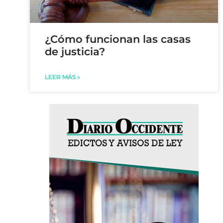
¿Cómo funcionan las casas
de justicia?
LEER MÁS »