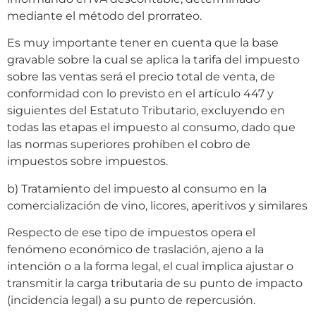
mediante el método del prorrateo.
Es muy importante tener en cuenta que la base
gravable sobre la cual se aplica la tarifa del impuesto
sobre las ventas será el precio total de venta, de
conformidad con lo previsto en el artículo 447 y
siguientes del Estatuto Tributario, excluyendo en
todas las etapas el impuesto al consumo, dado que
las normas superiores prohíben el cobro de
impuestos sobre impuestos.
b) Tratamiento del impuesto al consumo en la
comercialización de vino, licores, aperitivos y similares
Respecto de ese tipo de impuestos opera el
fenómeno económico de traslación, ajeno a la
intención o a la forma legal, el cual implica ajustar o
transmitir la carga tributaria de su punto de impacto
(incidencia legal) a su punto de repercusión.