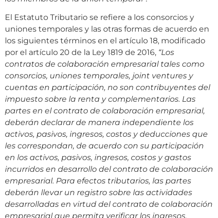
El Estatuto Tributario se refiere a los consorcios y
uniones temporales y las otras formas de acuerdo en
los siguientes términos en el artículo 18, modificado
por el artículo 20 de la Ley 1819 de 2016,
“Los
contratos de colaboración empresarial tales como
consorcios, uniones temporales, joint ventures y
cuentas en participación, no son contribuyentes del
impuesto sobre la renta y complementarios. Las
partes en el contrato de colaboración empresarial,
deberán declarar de manera independiente los
activos, pasivos, ingresos, costos y deducciones que
les correspondan, de acuerdo con su participación
en los activos, pasivos, ingresos, costos y gastos
incurridos en desarrollo del contrato de colaboración
empresarial. Para efectos tributarios, las partes
deberán llevar un registro sobre las actividades
desarrolladas en virtud del contrato de colaboración
empresarial que permita verificar los ingresos,