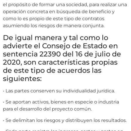
el propósito de formar una sociedad, para realizar una
operación concreta en búsqueda de beneficio y
como lo es propio de este tipo de contratos
asumiendo los riesgos de manera conjunta.
De igual manera y tal como lo
advierte el Consejo de Estado en
sentencia 22390 del 16 de julio de
2020, son características propias
de este tipo de acuerdos las
siguientes:
• Las partes conserven su individualidad jurídica.
• Se aportan activos, bienes en especie o industria
para el desarrollo del proyecto común.
• Se delimitan los riesgos y distribuyen los resultados.