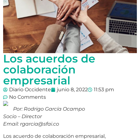
Los acuerdos de
colaboración
empresarial
Diario Occidente
junio 8, 2022
11:53 pm
No Comments
Por: Rodrigo García Ocampo
Socio – Director
Email: rgarcia@sfai.co
Los acuerdo de colaboración empresarial,