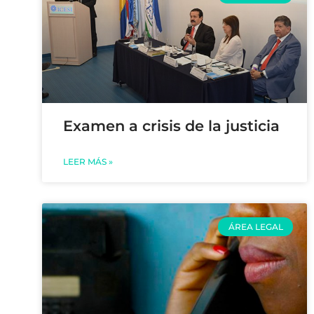
Examen a crisis de la justicia
LEER MÁS »
ÁREA LEGAL