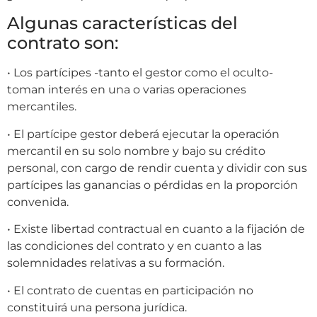
Algunas características del
contrato son:
• Los partícipes -tanto el gestor como el oculto-
toman interés en una o varias operaciones
mercantiles.
• El partícipe gestor deberá ejecutar la operación
mercantil en su solo nombre y bajo su crédito
personal, con cargo de rendir cuenta y dividir con sus
partícipes las ganancias o pérdidas en la proporción
convenida.
• Existe libertad contractual en cuanto a la fijación de
las condiciones del contrato y en cuanto a las
solemnidades relativas a su formación.
• El contrato de cuentas en participación no
constituirá una persona jurídica.