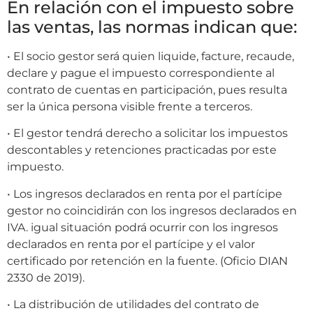
En relación con el impuesto sobre
las ventas, las normas indican que:
• El socio gestor será quien liquide, facture, recaude,
declare y pague el impuesto correspondiente al
contrato de cuentas en participación, pues resulta
ser la única persona visible frente a terceros.
• El gestor tendrá derecho a solicitar los impuestos
descontables y retenciones practicadas por este
impuesto.
• Los ingresos declarados en renta por el partícipe
gestor no coincidirán con los ingresos declarados en
IVA. igual situación podrá ocurrir con los ingresos
declarados en renta por el partícipe y el valor
certificado por retención en la fuente. (Oficio DIAN
2330 de 2019).
• La distribución de utilidades del contrato de