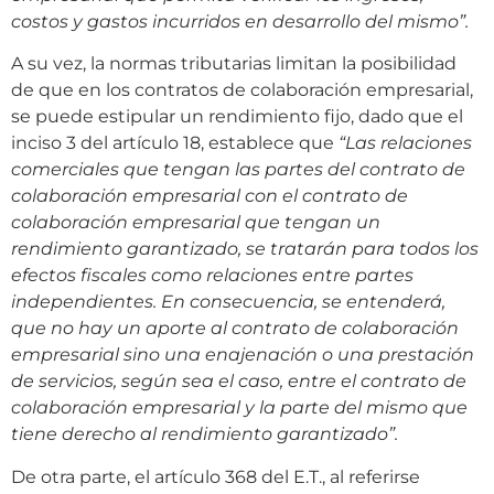
costos y gastos incurridos en desarrollo del mismo”.
A su vez, la normas tributarias limitan la posibilidad
de que en los contratos de colaboración empresarial,
se puede estipular un rendimiento fijo, dado que el
inciso 3 del artículo 18, establece que
“Las relaciones
comerciales que tengan las partes del contrato de
colaboración empresarial con el contrato de
colaboración empresarial que tengan un
rendimiento garantizado, se tratarán para todos los
efectos fiscales como relaciones entre partes
independientes. En consecuencia, se entenderá,
que no hay un aporte al contrato de colaboración
empresarial sino una enajenación o una prestación
de servicios, según sea el caso, entre el contrato de
colaboración empresarial y la parte del mismo que
tiene derecho al rendimiento garantizado”.
De otra parte, el artículo 368 del E.T., al referirse