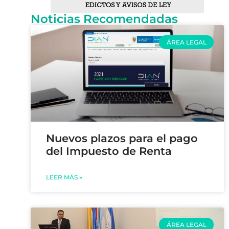
Noticias Recomendadas
ÁREA LEGAL
Nuevos plazos para el pago
del Impuesto de Renta
LEER MÁS »
ÁREA LEGAL