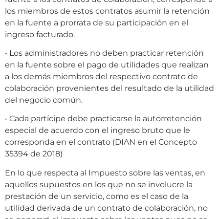
los miembros de estos contratos asumir la retención
en la fuente a prorrata de su participación en el
ingreso facturado.
• Los administradores no deben practicar retención
en la fuente sobre el pago de utilidades que realizan
a los demás miembros del respectivo contrato de
colaboración provenientes del resultado de la utilidad
del negocio común.
• Cada partícipe debe practicarse la autorretención
especial de acuerdo con el ingreso bruto que le
corresponda en el contrato (DIAN en el Concepto
35394 de 2018)
En lo que respecta al Impuesto sobre las ventas, en
aquellos supuestos en los que no se involucre la
prestación de un servicio, como es el caso de la
utilidad derivada de un contrato de colaboración, no