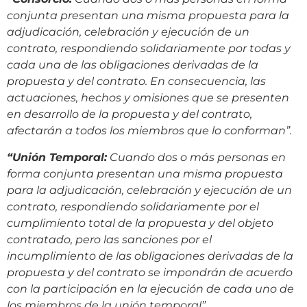
conjunta presentan una misma propuesta para la
adjudicación, celebración y ejecución de un
contrato, respondiendo solidariamente por todas y
cada una de las obligaciones derivadas de la
propuesta y del contrato. En consecuencia, las
actuaciones, hechos y omisiones que se presenten
en desarrollo de la propuesta y del contrato,
afectarán a todos los miembros que lo conforman”.
“Unión Temporal:
Cuando dos o más personas en
forma conjunta presentan una misma propuesta
para la adjudicación, celebración y ejecución de un
contrato, respondiendo solidariamente por el
cumplimiento total de la propuesta y del objeto
contratado, pero las sanciones por el
incumplimiento de las obligaciones derivadas de la
propuesta y del contrato se impondrán de acuerdo
con la participación en la ejecución de cada uno de
los miembros de la unión temporal”.