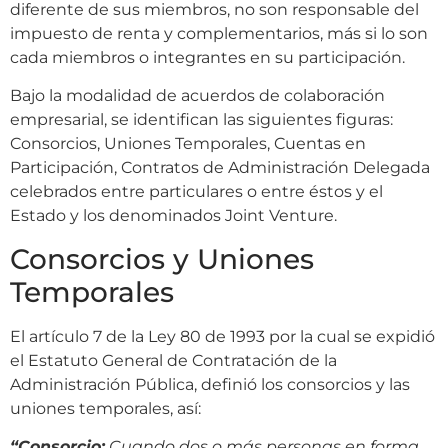
diferente de sus miembros, no son responsable del
impuesto de renta y complementarios, más si lo son
cada miembros o integrantes en su participación.
Bajo la modalidad de acuerdos de colaboración
empresarial, se identifican las siguientes figuras:
Consorcios, Uniones Temporales, Cuentas en
Participación, Contratos de Administración Delegada
celebrados entre particulares o entre éstos y el
Estado y los denominados Joint Venture.
Consorcios y Uniones
Temporales
El artículo 7 de la Ley 80 de 1993 por la cual se expidió
el Estatuto General de Contratación de la
Administración Pública, definió los consorcios y las
uniones temporales, así:
“Consorcio:
Cuando dos o más personas en forma