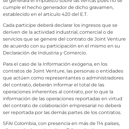
se generará el impuesto sobre las ventas pues no se
cumple el hecho generador de dicho gravamen,
establecido en el artículo 420 del E.T.
Cada participe deberá declarar los ingresos que se
deriven de la actividad industrial, comercial o de
servicios que se genere del contrato de Joint Venture
de acuerdo con su participación en el mismo en su
Declaración de Industria y Comercio.
Para el caso de la Información exógena, en los
contratos de Joint Venture, las personas o entidades
que actúen como representantes o administradores
del contrato, deberán informar el total de las
operaciones inherentes al contrato, por lo que la
información de las operaciones reportadas en virtud
del contrato de colaboración empresarial no deberá
ser reportada por las demás partes de los contratos.
SFAI Colombia, con presencia en más de 114 países,