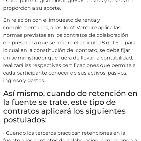
• Cada parte registra los ingresos, costos y gastos en
proporción a su aporte.
En relación con el impuesto de renta y
complementarios, a los Joint Venture aplica las
normas previstas en los contratos de colaboración
empresarial a que se refiere el artículo 18 del E.T. para
lo cual en la constitución del contrato, se debe fijar
un administrador que fuera de llevar la contabilidad,
realizará las respectivas certificaciones que permita a
cada participante conocer de sus activos, pasivos,
ingreso y gastos.
Así mismo, cuando de retención en
la fuente se trate, este tipo de
contratos aplicará los siguientes
postulados:
• Cuando los terceros practican retenciones en la
fuente a los contratos de colaboración, corresponde a