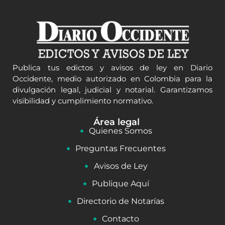
Publica tus edictos y avisos de ley en Diario
Occidente, medio autorizado en Colombia para la
divulgación legal, judicial y notarial. Garantizamos
visibilidad y cumplimiento normativo.
Área legal
Quienes Somos
Preguntas Frecuentes
Avisos de Ley
Publique Aquí
Directorio de Notarías
Contacto