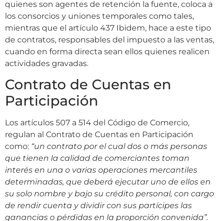
quienes son agentes de retención la fuente, coloca a
los consorcios y uniones temporales como tales,
mientras que el artículo 437 Ibidem, hace a este tipo
de contratos, responsables del impuesto a las ventas,
cuando en forma directa sean ellos quienes realicen
actividades gravadas.
Contrato de Cuentas en
Participación
Los artículos 507 a 514 del Código de Comercio,
regulan al Contrato de Cuentas en Participación
como:
“un contrato por el cual dos o más personas
que tienen la calidad de comerciantes toman
interés en una o varias operaciones mercantiles
determinadas, que deberá ejecutar uno de ellos en
su solo nombre y bajo su crédito personal, con cargo
de rendir cuenta y dividir con sus partícipes las
ganancias o pérdidas en la proporción convenida”.