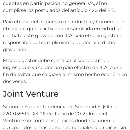
cuentas en participación no genera IVA, al no
cumplirse los postulados del artículo 420 del E.T.
Para el caso del Impuesto de industria y Comercio, en
el caso en que la actividad desarrollada en virtud del
contrato esté gravada con ICA, será el socio gestor el
responsable del cumplimiento de declarar dicho
gravamen.
El socio gestor debe certificar al socio oculto el
ingreso que ya se declaró para efectos de ICA, con el
fin de evitar que se grave el mismo hecho económico
dos veces.
Joint Venture
Según la Superintendencia de Sociedades (Oficio
220-039514 Del 06 de Junio de 2012), los Joint
Venture son contratos atípicos donde se unen o
agrupan dos o más personas, naturales o jurídicas, sin