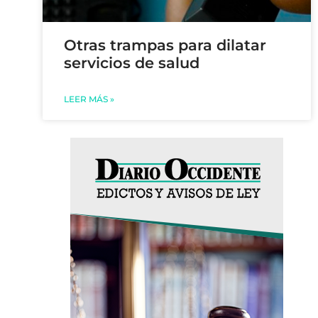
Otras trampas para dilatar
servicios de salud
LEER MÁS »