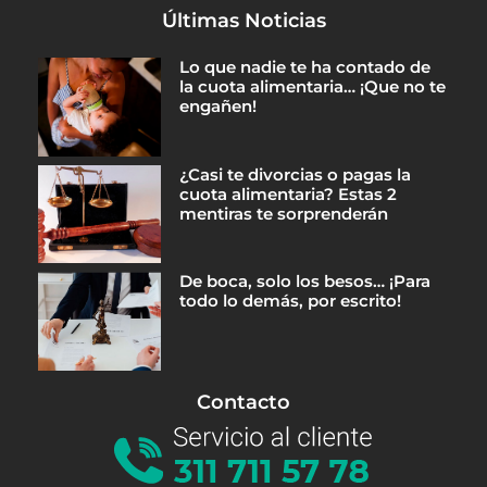
Últimas Noticias
Lo que nadie te ha contado de
la cuota alimentaria… ¡Que no te
engañen!
¿Casi te divorcias o pagas la
cuota alimentaria? Estas 2
mentiras te sorprenderán
De boca, solo los besos… ¡Para
todo lo demás, por escrito!
Contacto