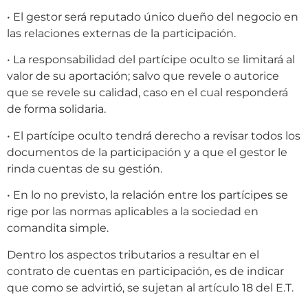
• El gestor será reputado único dueño del negocio en
las relaciones externas de la participación.
• La responsabilidad del partícipe oculto se limitará al
valor de su aportación; salvo que revele o autorice
que se revele su calidad, caso en el cual responderá
de forma solidaria.
• El partícipe oculto tendrá derecho a revisar todos los
documentos de la participación y a que el gestor le
rinda cuentas de su gestión.
• En lo no previsto, la relación entre los partícipes se
rige por las normas aplicables a la sociedad en
comandita simple.
Dentro los aspectos tributarios a resultar en el
contrato de cuentas en participación, es de indicar
que como se advirtió, se sujetan al artículo 18 del E.T.