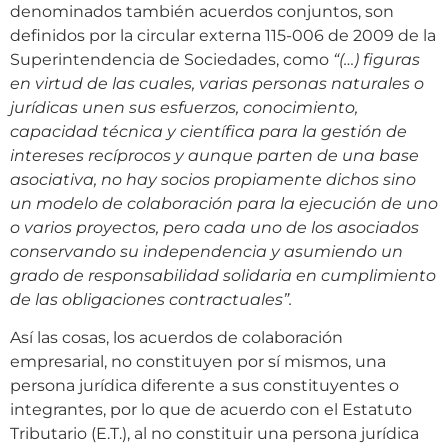
denominados también acuerdos conjuntos, son
definidos por la circular externa 115-006 de 2009 de la
Superintendencia de Sociedades, como
“(…) figuras
en virtud de las cuales, varias personas naturales o
jurídicas unen sus esfuerzos, conocimiento,
capacidad técnica y científica para la gestión de
intereses recíprocos y aunque parten de una base
asociativa, no hay socios propiamente dichos sino
un modelo de colaboración para la ejecución de uno
o varios proyectos, pero cada uno de los asociados
conservando su independencia y asumiendo un
grado de responsabilidad solidaria en cumplimiento
de las obligaciones contractuales”.
Así las cosas, los acuerdos de colaboración
empresarial, no constituyen por sí mismos, una
persona jurídica diferente a sus constituyentes o
integrantes, por lo que de acuerdo con el Estatuto
Tributario (E.T.), al no constituir una persona jurídica