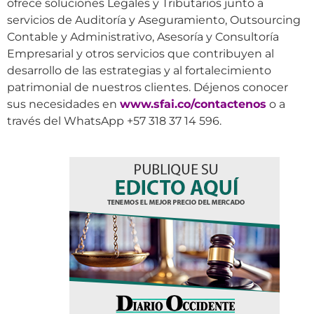
ofrece soluciones Legales y Tributarios junto a
servicios de Auditoría y Aseguramiento, Outsourcing
Contable y Administrativo, Asesoría y Consultoría
Empresarial y otros servicios que contribuyen al
desarrollo de las estrategias y al fortalecimiento
patrimonial de nuestros clientes. Déjenos conocer
sus necesidades en
www.sfai.co/contactenos
o a
través del WhatsApp +57 318 37 14 596.