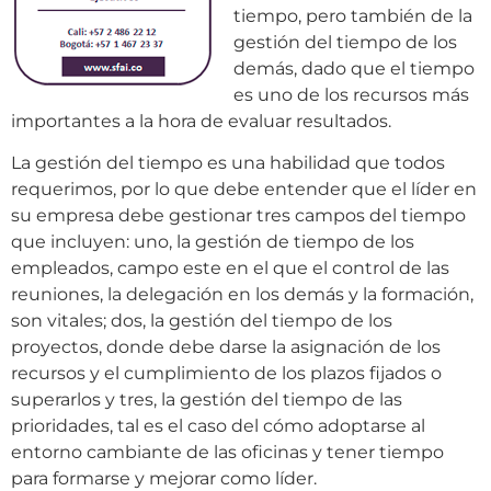
tiempo, pero también de la
gestión del tiempo de los
demás, dado que el tiempo
es uno de los recursos más
importantes a la hora de evaluar resultados.
La gestión del tiempo es una habilidad que todos
requerimos, por lo que debe entender que el líder en
su empresa debe gestionar tres campos del tiempo
que incluyen: uno, la gestión de tiempo de los
empleados, campo este en el que el control de las
reuniones, la delegación en los demás y la formación,
son vitales; dos, la gestión del tiempo de los
proyectos, donde debe darse la asignación de los
recursos y el cumplimiento de los plazos fijados o
superarlos y tres, la gestión del tiempo de las
prioridades, tal es el caso del cómo adoptarse al
entorno cambiante de las oficinas y tener tiempo
para formarse y mejorar como líder.