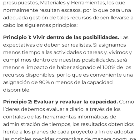
presupuestos, Materiales y Herramientas, los que
normalmente resultan escasos, por lo que para una
adecuada gestión de tales recursos deben llevarse a
cabo los siguientes principios:
Principio 1: Vivir dentro de las posibilidades.
Las
expectativas de deben ser realistas. Si asignamos
menos tiempo a las actividades o tareas y, vivimos y
cumplimos dentro de nuestras posibilidades, será
menor el impacto de haber asignado el 100% de los
recursos disponibles, por lo que es conveniente una
asignación de 90% o menos de la capacidad
disponible.
Principio 2: Evaluar y revaluar la capacidad.
Como
líderes debemos evaluar a diario, a través de los
contrales de las herramientas informáticas de
administración de tiempos, los resultados obtenidos
frente a los planes de cada proyecto a fin de adoptar
las posibles medidas correctivas de manera oportuna.