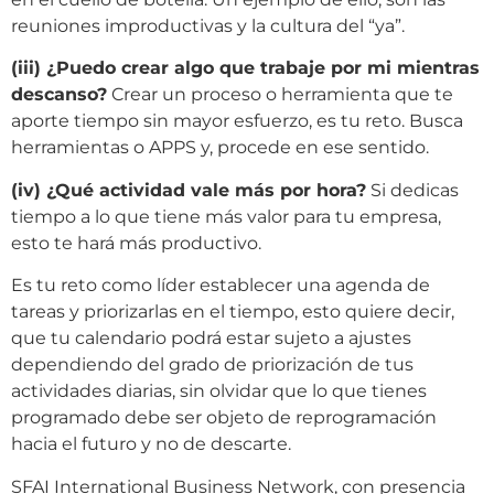
reuniones improductivas y la cultura del “ya”.
(iii) ¿Puedo crear algo que trabaje por mi mientras
descanso?
Crear un proceso o herramienta que te
aporte tiempo sin mayor esfuerzo, es tu reto. Busca
herramientas o APPS y, procede en ese sentido.
(iv) ¿Qué actividad vale más por hora?
Si dedicas
tiempo a lo que tiene más valor para tu empresa,
esto te hará más productivo.
Es tu reto como líder establecer una agenda de
tareas y priorizarlas en el tiempo, esto quiere decir,
que tu calendario podrá estar sujeto a ajustes
dependiendo del grado de priorización de tus
actividades diarias, sin olvidar que lo que tienes
programado debe ser objeto de reprogramación
hacia el futuro y no de descarte.
SFAI International Business Network, con presencia