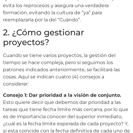
evita los reprocesos y asegura una verdadera
formación, evitando la cultura de “ya” para
reemplazarla por la del “Cuándo”.
2. ¿Cómo gestionar
proyectos?
Cuando se tiene varios proyectos, la gestión del
tiempo se hace compleja, pero si seguimos los
patrones indicados anteriormente, se facilitará las
cosas. Aquí se indican cuatro (4) consejos a
considerar:
Consejo 1: Dar prioridad a la visión de conjunto.
Esto quiere decir que debemos dar prioridad a las
tareas que tiene fecha limite más cercana, por lo que
es de importancia conocer del superior inmediato,
¿cuál es la fecha límite esperada de cada proyecto? Y,
si esta coincide con la fecha definitiva de cada uno de