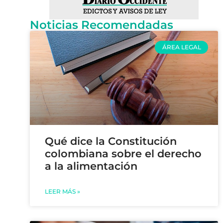
Noticias Recomendadas
ÁREA LEGAL
Qué dice la Constitución
colombiana sobre el derecho
a la alimentación
LEER MÁS »