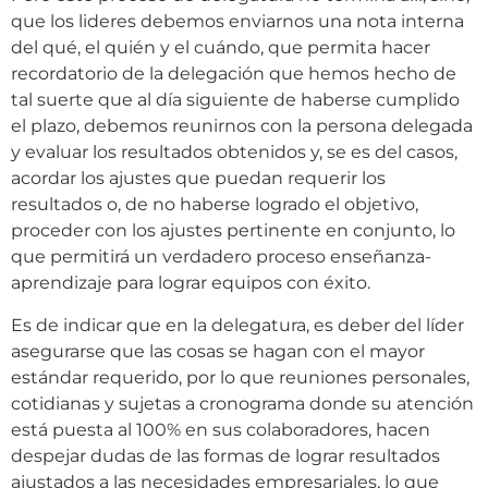
que los lideres debemos enviarnos una nota interna
del qué, el quién y el cuándo, que permita hacer
recordatorio de la delegación que hemos hecho de
tal suerte que al día siguiente de haberse cumplido
el plazo, debemos reunirnos con la persona delegada
y evaluar los resultados obtenidos y, se es del casos,
acordar los ajustes que puedan requerir los
resultados o, de no haberse logrado el objetivo,
proceder con los ajustes pertinente en conjunto, lo
que permitirá un verdadero proceso enseñanza-
aprendizaje para lograr equipos con éxito.
Es de indicar que en la delegatura, es deber del líder
asegurarse que las cosas se hagan con el mayor
estándar requerido, por lo que reuniones personales,
cotidianas y sujetas a cronograma donde su atención
está puesta al 100% en sus colaboradores, hacen
despejar dudas de las formas de lograr resultados
ajustados a las necesidades empresariales, lo que