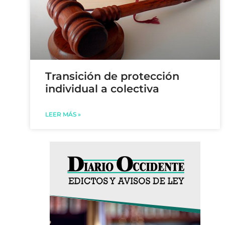
Transición de protección
individual a colectiva
LEER MÁS »