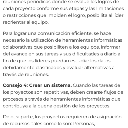
reuniones periódicas donde se evalué los logros de
cada proyecto conforme sus etapas y las limitaciones
o restricciones que impiden el logro, posibilita al líder
reorientar al equipo.
Para lograr una comunicación eficiente, se hace
necesario la utilización de herramientas informáticas
colaborativas que posibiliten a los equipos, informar
del avance en sus tareas y sus dificultades a diario a
fin de que los líderes puedan estudiar los datos
debidamente clasificados y evaluar alternativas a
través de reuniones.
Consejo 4: Crear un sistema.
Cuando las tareas de
los proyectos son repetitivas, deben crearse flujos de
procesos a través de herramientas informáticas que
contribuya a la buena gestión de los proyectos.
De otra parte, los proyectos requieren de asignación
de recursos, tales como lo son: Personas,