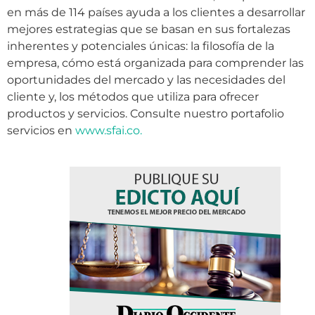
en más de 114 países ayuda a los clientes a desarrollar
mejores estrategias que se basan en sus fortalezas
inherentes y potenciales únicas: la filosofía de la
empresa, cómo está organizada para comprender las
oportunidades del mercado y las necesidades del
cliente y, los métodos que utiliza para ofrecer
productos y servicios. Consulte nuestro portafolio
servicios en
www.sfai.co.