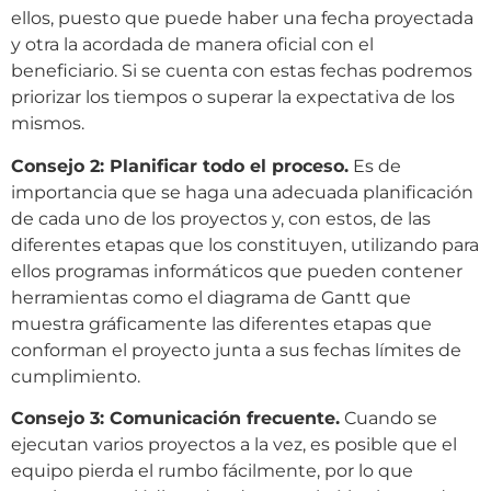
ellos, puesto que puede haber una fecha proyectada
y otra la acordada de manera oficial con el
beneficiario. Si se cuenta con estas fechas podremos
priorizar los tiempos o superar la expectativa de los
mismos.
Consejo 2: Planificar todo el proceso.
Es de
importancia que se haga una adecuada planificación
de cada uno de los proyectos y, con estos, de las
diferentes etapas que los constituyen, utilizando para
ellos programas informáticos que pueden contener
herramientas como el diagrama de Gantt que
muestra gráficamente las diferentes etapas que
conforman el proyecto junta a sus fechas límites de
cumplimiento.
Consejo 3: Comunicación frecuente.
Cuando se
ejecutan varios proyectos a la vez, es posible que el
equipo pierda el rumbo fácilmente, por lo que