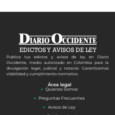
Publica tus edictos y avisos de ley en Diario
Occidente, medio autorizado en Colombia para la
divulgación legal, judicial y notarial. Garantizamos
visibilidad y cumplimiento normativo.
Área legal
Quienes Somos
Preguntas Frecuentes
Avisos de Ley