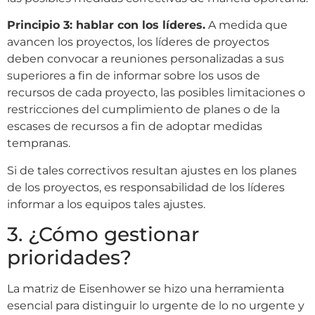
Principio 3: hablar con los líderes.
A medida que
avancen los proyectos, los líderes de proyectos
deben convocar a reuniones personalizadas a sus
superiores a fin de informar sobre los usos de
recursos de cada proyecto, las posibles limitaciones o
restricciones del cumplimiento de planes o de la
escases de recursos a fin de adoptar medidas
tempranas.
Si de tales correctivos resultan ajustes en los planes
de los proyectos, es responsabilidad de los líderes
informar a los equipos tales ajustes.
3. ¿Cómo gestionar
prioridades?
La matriz de Eisenhower se hizo una herramienta
esencial para distinguir lo urgente de lo no urgente y