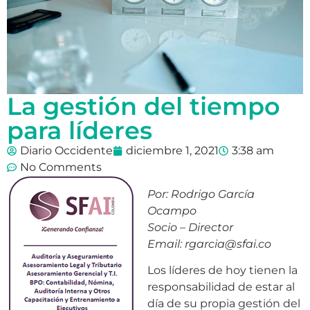
La gestión del tiempo
para líderes
Diario Occidente
diciembre 1, 2021
3:38 am
No Comments
Por: Rodrigo García
Ocampo
Socio – Director
Email: rgarcia@sfai.co
Los líderes de hoy tienen la
responsabilidad de estar al
día de su propia gestión del