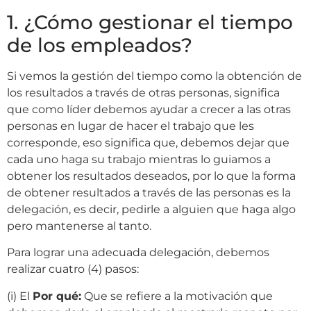
1. ¿Cómo gestionar el tiempo
de los empleados?
Si vemos la gestión del tiempo como la obtención de
los resultados a través de otras personas, significa
que como líder debemos ayudar a crecer a las otras
personas en lugar de hacer el trabajo que les
corresponde, eso significa que, debemos dejar que
cada uno haga su trabajo mientras lo guiamos a
obtener los resultados deseados, por lo que la forma
de obtener resultados a través de las personas es la
delegación, es decir, pedirle a alguien que haga algo
pero mantenerse al tanto.
Para lograr una adecuada delegación, debemos
realizar cuatro (4) pasos:
(i) El
Por qué:
Que se refiere a la motivación que