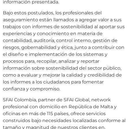
información presentada.
Bajo estos postulados, los profesionales del
aseguramiento están llamados a agregar valor a sus
trabajos con informes de sostenibilidad al aportar sus
experiencias y conocimiento en materia de
contabilidad, auditoría, control interno, gestión de
riesgos, gobernabilidad y ética, junto a contribuir con
el diseño e implementación de los sistemas y
procesos para, recopilar, analizar y reportar
información sobre sostenibilidad del sector público,
como a evaluar y mejorar la calidad y credibilidad de
los informes a los ciudadanos para fomentar
confianza y compromiso.
SFAI Colombia, partner de SFAI Global, network
profesional con domicilio en República de Malta y
oficinas en más de 115 países, ofrece servicios
construidos bajo necesidades localizadas conforme al
tamaño y magnitud de nuestros clientes en,