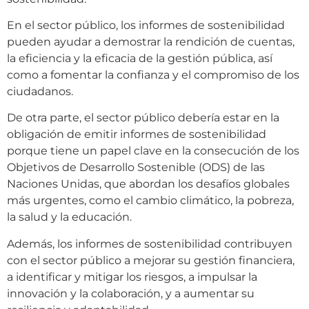
En el sector público, los informes de sostenibilidad
pueden ayudar a demostrar la rendición de cuentas,
la eficiencia y la eficacia de la gestión pública, así
como a fomentar la confianza y el compromiso de los
ciudadanos.
De otra parte, el sector público debería estar en la
obligación de emitir informes de sostenibilidad
porque tiene un papel clave en la consecución de los
Objetivos de Desarrollo Sostenible (ODS) de las
Naciones Unidas, que abordan los desafíos globales
más urgentes, como el cambio climático, la pobreza,
la salud y la educación.
Además, los informes de sostenibilidad contribuyen
con el sector público a mejorar su gestión financiera,
a identificar y mitigar los riesgos, a impulsar la
innovación y la colaboración, y a aumentar su