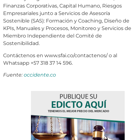
Finanzas Corporativas, Capital Humano, Riesgos
Empresariales junto a Servicios de Asesoría
Sostenible (SAS): Formación y Coaching, Diseño de
KPIs, Manuales y Procesos, Monitoreo y Servicios de
Miembro Independiente del Comité de
Sostenibilidad.
Contáctenos en www.sfai.co/contactenos/ o al
Whatsapp +57 318 37 14 596.
Fuente:
occidente.co