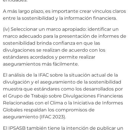
A más largo plazo, es importante crear vínculos claros
entre la sostenibilidad y la información financiera.
(iv) Seleccionar un marco apropiado: identificar un
marco adecuado para la presentación de informes de
sostenibilidad brinda confianza en que las
divulgaciones se realizan de acuerdo con los
estándares acordados y permite realizar
aseguramientos más fácilmente.
El análisis de la IFAC sobre la situación actual de la
divulgación y el aseguramiento de la sostenibilidad
muestra que estándares como los desarrollados por
el Grupo de Trabajo sobre Divulgaciones Financieras
Relacionadas con el Clima o la Iniciativa de Informes
Globales respaldan los compromisos de
aseguramiento (IFAC 2023).
El IPSASB también tiene la intención de publicar un