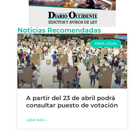
Noticias Recomendadas
ÁREA LEGAL
A partir del 23 de abril podrá
consultar puesto de votación
LEER MÁS »