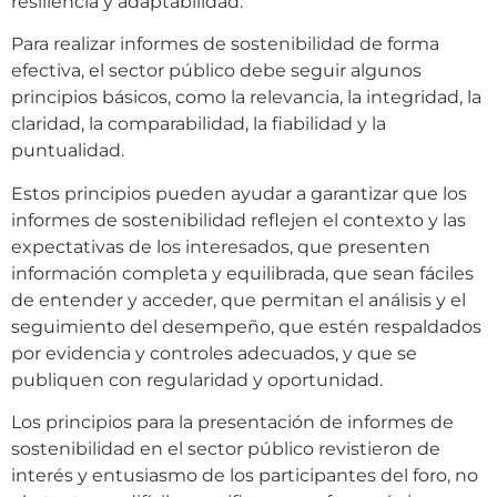
resiliencia y adaptabilidad.
Para realizar informes de sostenibilidad de forma
efectiva, el sector público debe seguir algunos
principios básicos, como la relevancia, la integridad, la
claridad, la comparabilidad, la fiabilidad y la
puntualidad.
Estos principios pueden ayudar a garantizar que los
informes de sostenibilidad reflejen el contexto y las
expectativas de los interesados, que presenten
información completa y equilibrada, que sean fáciles
de entender y acceder, que permitan el análisis y el
seguimiento del desempeño, que estén respaldados
por evidencia y controles adecuados, y que se
publiquen con regularidad y oportunidad.
Los principios para la presentación de informes de
sostenibilidad en el sector público revistieron de
interés y entusiasmo de los participantes del foro, no