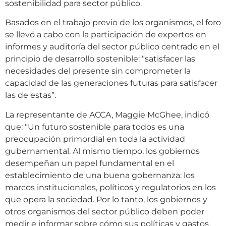
sostenibilidad para sector público.
Basados en el trabajo previo de los organismos, el foro
se llevó a cabo con la participación de expertos en
informes y auditoría del sector público centrado en el
principio de desarrollo sostenible: “satisfacer las
necesidades del presente sin comprometer la
capacidad de las generaciones futuras para satisfacer
las de estas”.
La representante de ACCA, Maggie McGhee, indicó
que: “Un futuro sostenible para todos es una
preocupación primordial en toda la actividad
gubernamental. Al mismo tiempo, los gobiernos
desempeñan un papel fundamental en el
establecimiento de una buena gobernanza: los
marcos institucionales, políticos y regulatorios en los
que opera la sociedad. Por lo tanto, los gobiernos y
otros organismos del sector público deben poder
medir e informar sobre cómo sus políticas y gastos