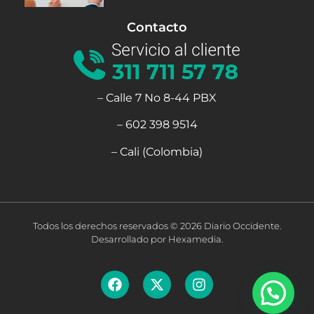
Contacto
– Calle 7 No 8-44 PBX
– 602 398 9514
– Cali (Colombia)
Todos los derechos reservados © 2026 Diario Occidente.
Desarrollado por Hexamedia.