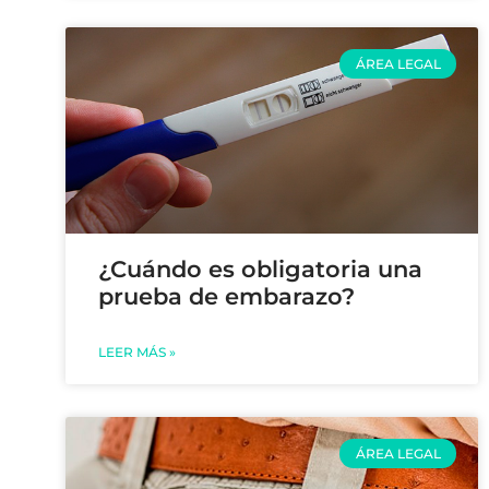
ÁREA LEGAL
¿Cuándo es obligatoria una
prueba de embarazo?
LEER MÁS »
ÁREA LEGAL