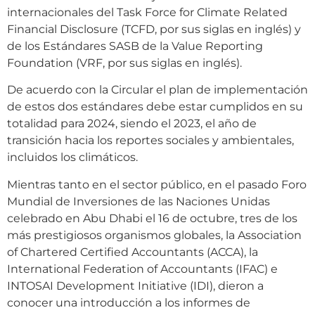
internacionales del Task Force for Climate Related
Financial Disclosure (TCFD, por sus siglas en inglés) y
de los Estándares SASB de la Value Reporting
Foundation (VRF, por sus siglas en inglés).
De acuerdo con la Circular el plan de implementación
de estos dos estándares debe estar cumplidos en su
totalidad para 2024, siendo el 2023, el año de
transición hacia los reportes sociales y ambientales,
incluidos los climáticos.
Mientras tanto en el sector público, en el pasado Foro
Mundial de Inversiones de las Naciones Unidas
celebrado en Abu Dhabi el 16 de octubre, tres de los
más prestigiosos organismos globales, la Association
of Chartered Certified Accountants (ACCA), la
International Federation of Accountants (IFAC) e
INTOSAI Development Initiative (IDI), dieron a
conocer una introducción a los informes de