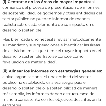
(i) Centrarse en las áreas de mayor impacto:
al
comienzo del proceso de presentación de informes
de sostenibilidad, los gobiernos y otras entidades del
sector público no pueden informar de manera
realista sobre cada elemento de su impacto en el
desarrollo sostenible.
Más bien, cada uno necesita revisar metódicamente
su mandato y sus operaciones e identificar las áreas
de actividad en las que tiene el mayor impacto en el
desarrollo sostenible. Esto se conoce como
“evaluación de materialidad”.
(ii) Alinear los informes con estrategias generales:
a nivel organizacional, si una entidad del sector
público ha establecido una estrategia para el
desarrollo sostenible o la sostenibilidad de manera
más amplia, los informes deben estructurarse de
manera consistente con los objetivos descritos en la
estrategia.