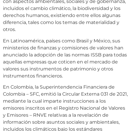
con aspectos ambientales, sociales y de gobernanza,
incluidos el cambio climático, la biodiversidad y los
derechos humanos, existiendo entre ellos algunas
diferencia, tales como los temas de materialidad y
otros.
En Latinoamérica, países como Brasil y México, sus
ministerios de finanzas y comisiones de valores han
anunciado la adopción de las normas ISSB para todas
aquellas empresas que coticen en el mercado de
valores sus instrumentos de patrimonio y otros
instrumentos financieros.
En Colombia, la Superintendencia Financiera de
Colombia – SFC, emitió la Circular Externa 031 de 2021,
mediante la cual imparte instrucciones a los
emisores inscritos en el Registro Nacional de Valores
y Emisores – RNVE relativas a la revelación de
información sobre asuntos sociales y ambientales,
incluidos los climáticos bajo los estándares