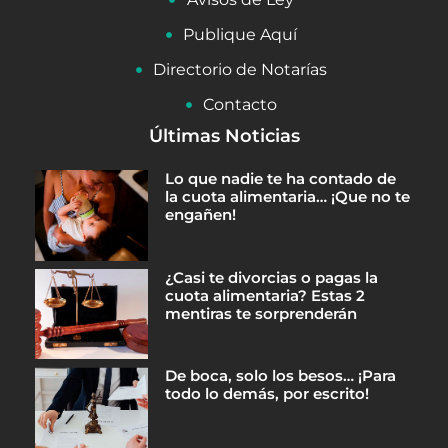
Publique Aquí
Directorio de Notarías
Contacto
Últimas Noticias
Lo que nadie te ha contado de
la cuota alimentaria… ¡Que no te
engañen!
¿Casi te divorcias o pagas la
cuota alimentaria? Estas 2
mentiras te sorprenderán
De boca, solo los besos… ¡Para
todo lo demás, por escrito!