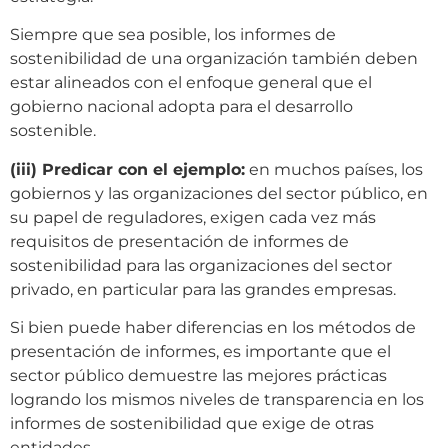
Siempre que sea posible, los informes de
sostenibilidad de una organización también deben
estar alineados con el enfoque general que el
gobierno nacional adopta para el desarrollo
sostenible.
(iii) Predicar con el ejemplo:
en muchos países, los
gobiernos y las organizaciones del sector público, en
su papel de reguladores, exigen cada vez más
requisitos de presentación de informes de
sostenibilidad para las organizaciones del sector
privado, en particular para las grandes empresas.
Si bien puede haber diferencias en los métodos de
presentación de informes, es importante que el
sector público demuestre las mejores prácticas
logrando los mismos niveles de transparencia en los
informes de sostenibilidad que exige de otras
entidades.