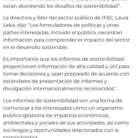
están abordando los desafíos de sostenibilidad”.
La directora y líder del sector público de IFAC, Laura
Leka, dijo: “Los formuladores de políticas y otras
partes interesadas, incluido el público, necesitan
información para comprender el impacto del sector
en el desarrollo sostenible.
Es importante que los informes de sostenibilidad
proporcionen información de alta calidad y útil para
tomar decisiones y, sean preparado de acuerdo con
estándares de presentación de informes y
divulgación internacionalmente reconocidos”.
Los informes de sostenibilidad son una forma de
comunicar a los interesados cómo un organismo
público gestiona los impactos económicos,
ambientales y sociales de sus actividades, así como
los riesgos y oportunidades relacionados con la
sostenibilidad.