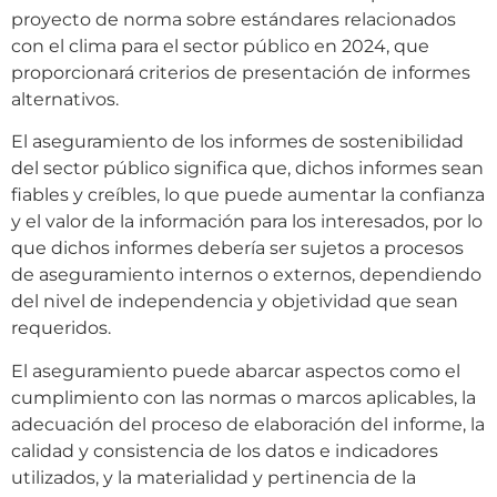
proyecto de norma sobre estándares relacionados
con el clima para el sector público en 2024, que
proporcionará criterios de presentación de informes
alternativos.
El aseguramiento de los informes de sostenibilidad
del sector público significa que, dichos informes sean
fiables y creíbles, lo que puede aumentar la confianza
y el valor de la información para los interesados, por lo
que dichos informes debería ser sujetos a procesos
de aseguramiento internos o externos, dependiendo
del nivel de independencia y objetividad que sean
requeridos.
El aseguramiento puede abarcar aspectos como el
cumplimiento con las normas o marcos aplicables, la
adecuación del proceso de elaboración del informe, la
calidad y consistencia de los datos e indicadores
utilizados, y la materialidad y pertinencia de la