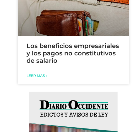
Los beneficios empresariales
y los pagos no constitutivos
de salario
LEER MÁS »