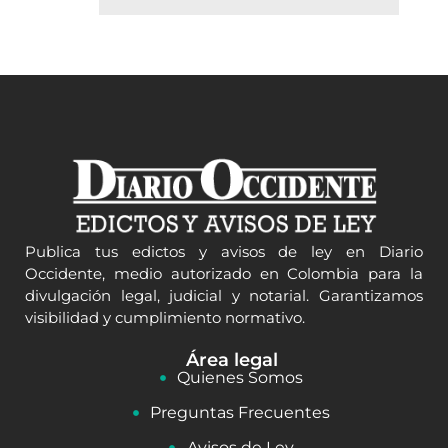
Publica tus edictos y avisos de ley en Diario
Occidente, medio autorizado en Colombia para la
divulgación legal, judicial y notarial. Garantizamos
visibilidad y cumplimiento normativo.
Área legal
Quienes Somos
Preguntas Frecuentes
Avisos de Ley