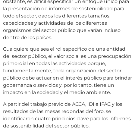
obstante, es difícil especificar un enfoque único para
la presentación de informes de sostenibilidad para
todo el sector, dados los diferentes tamaños,
capacidades y actividades de los diferentes
organismos del sector público que varían incluso
dentro de los países.
Cualquiera que sea el rol específico de una entidad
del sector público, el valor social es una preocupación
primordial en todas las actividades porque,
fundamentalmente, toda organización del sector
público debe actuar en el interés público para brindar
gobernanza o servicios y, por lo tanto, tiene un
impacto en la sociedad y el medio ambiente.
A partir del trabajo previo de ACCA, IDI e IFAC y los
resultados de las mesas redondas del foro, se
identificaron cuatro principios clave para los informes
de sostenibilidad del sector público: