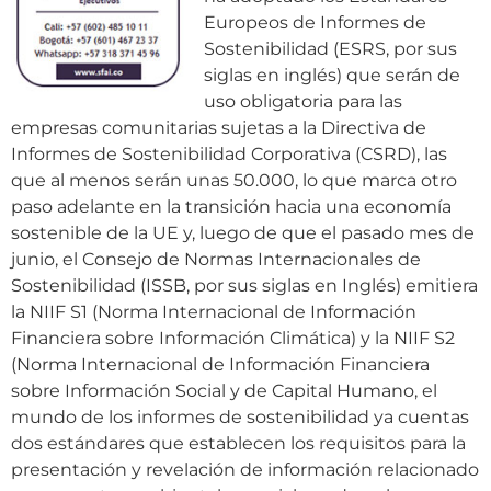
Europeos de Informes de
Sostenibilidad (ESRS, por sus
siglas en inglés) que serán de
uso obligatoria para las
empresas comunitarias sujetas a la Directiva de
Informes de Sostenibilidad Corporativa (CSRD), las
que al menos serán unas 50.000, lo que marca otro
paso adelante en la transición hacia una economía
sostenible de la UE y, luego de que el pasado mes de
junio, el Consejo de Normas Internacionales de
Sostenibilidad (ISSB, por sus siglas en Inglés) emitiera
la NIIF S1 (Norma Internacional de Información
Financiera sobre Información Climática) y la NIIF S2
(Norma Internacional de Información Financiera
sobre Información Social y de Capital Humano, el
mundo de los informes de sostenibilidad ya cuentas
dos estándares que establecen los requisitos para la
presentación y revelación de información relacionado