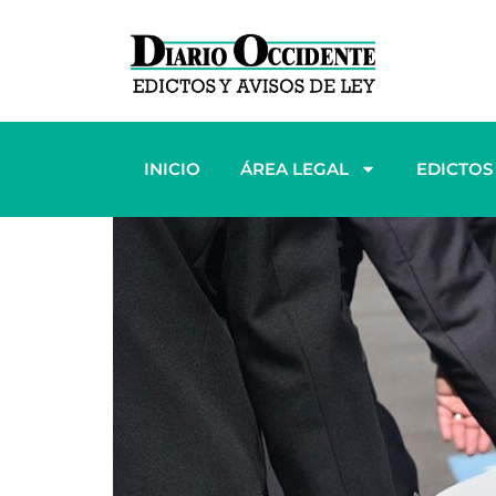
INICIO
ÁREA LEGAL
EDICTOS