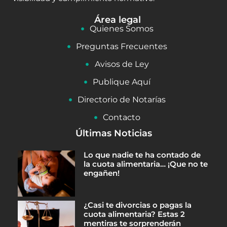
Área legal
Quienes Somos
Preguntas Frecuentes
Avisos de Ley
Publique Aquí
Directorio de Notarías
Contacto
Últimas Noticias
Lo que nadie te ha contado de
la cuota alimentaria… ¡Que no te
engañen!
¿Casi te divorcias o pagas la
cuota alimentaria? Estas 2
mentiras te sorprenderán