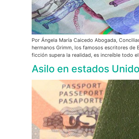
Por Ángela María Caicedo Abogada, Conciliad
hermanos Grimm, los famosos escritores de Bl
ficción supera la realidad, es increíble todo 
Asilo en estados Unidos