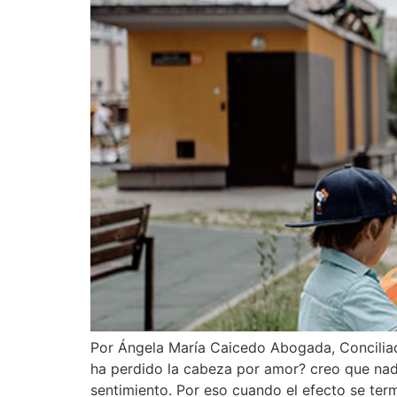
Por Ángela María Caicedo Abogada, Conciliad
ha perdido la cabeza por amor? creo que nad
sentimiento. Por eso cuando el efecto se ter