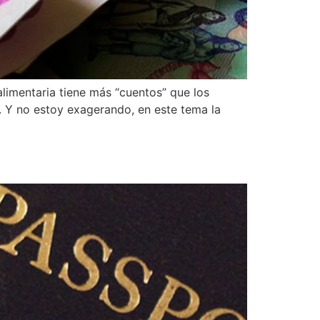
limentaria tiene más “cuentos” que los
. Y no estoy exagerando, en este tema la