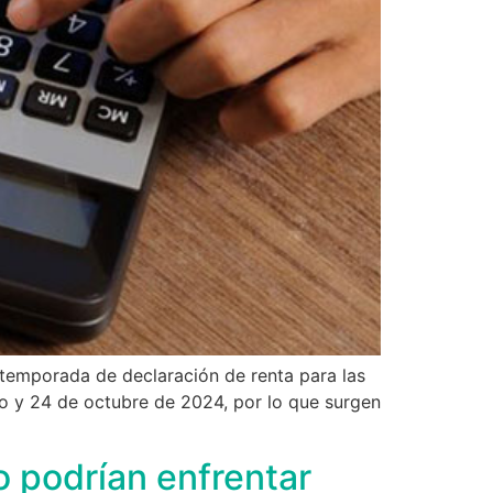
temporada de declaración de renta para las
to y 24 de octubre de 2024, por lo que surgen
o podrían enfrentar