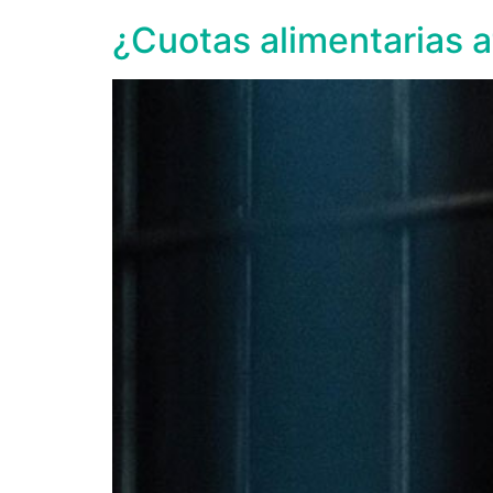
¿Cuotas alimentarias at