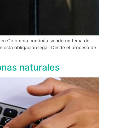
a en Colombia continúa siendo un tema de
 esta obligación legal. Desde el proceso de
]
nas naturales