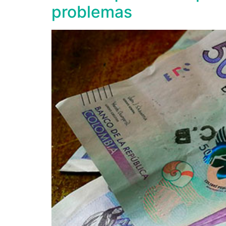
problemas