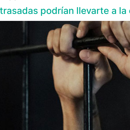
rasadas podrían llevarte a la