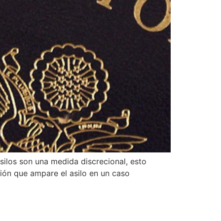
silos son una medida discrecional, esto
sión que ampare el asilo en un caso