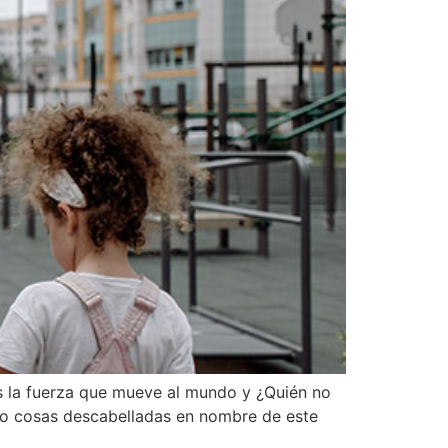
s la fuerza que mueve al mundo y ¿Quién no
cho cosas descabelladas en nombre de este