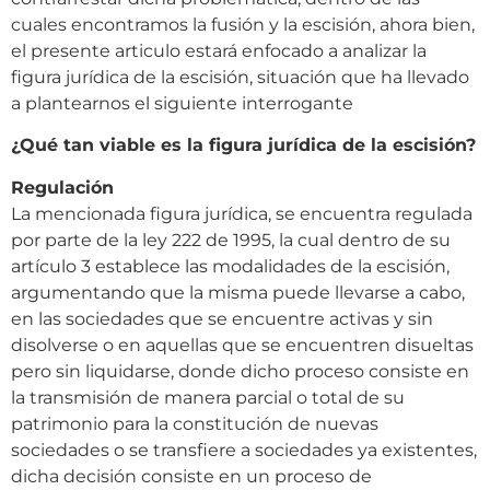
cuales encontramos la fusión y la escisión, ahora bien,
el presente articulo estará enfocado a analizar la
figura jurídica de la escisión, situación que ha llevado
a plantearnos el siguiente interrogante
¿Qué tan viable es la figura jurídica de la escisión?
Regulación
La mencionada figura jurídica, se encuentra regulada
por parte de la ley 222 de 1995, la cual dentro de su
artículo 3 establece las modalidades de la escisión,
argumentando que la misma puede llevarse a cabo,
en las sociedades que se encuentre activas y sin
disolverse o en aquellas que se encuentren disueltas
pero sin liquidarse, donde dicho proceso consiste en
la transmisión de manera parcial o total de su
patrimonio para la constitución de nuevas
sociedades o se transfiere a sociedades ya existentes,
dicha decisión consiste en un proceso de