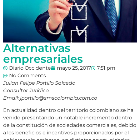
Alternativas
empresariales
Diario Occidente
mayo 25, 2017
7:51 pm
No Comments
Julian Felipe Portillo Salcedo
Consultor Jurídico
Email: jportillo@smscolombia.com.co
En actualidad dentro del territorio colombiano se ha
venido presentando un notable incremento dentro
de la constitución de sociedades comerciales, debido
a los beneficios e incentivos proporcionados por el