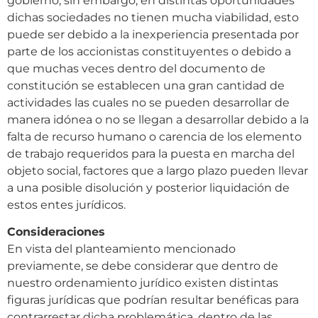
gobierno; sin embargo, en distintas oportunidades
dichas sociedades no tienen mucha viabilidad, esto
puede ser debido a la inexperiencia presentada por
parte de los accionistas constituyentes o debido a
que muchas veces dentro del documento de
constitución se establecen una gran cantidad de
actividades las cuales no se pueden desarrollar de
manera idónea o no se llegan a desarrollar debido a la
falta de recurso humano o carencia de los elemento
de trabajo requeridos para la puesta en marcha del
objeto social, factores que a largo plazo pueden llevar
a una posible disolución y posterior liquidación de
estos entes jurídicos.
Consideraciones
En vista del planteamiento mencionado
previamente, se debe considerar que dentro de
nuestro ordenamiento jurídico existen distintas
figuras jurídicas que podrían resultar benéficas para
contrarrestar dicha problemática, dentro de las