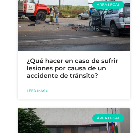
ÁREA LEGAL
¿Qué hacer en caso de sufrir
lesiones por causa de un
accidente de tránsito?
LEER MÁS »
ÁREA LEGAL