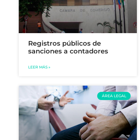
Registros públicos de
sanciones a contadores
LEER MÁS »
ÁREA LEGAL