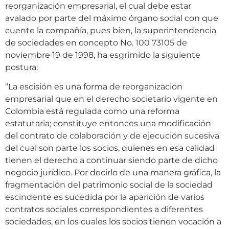
reorganización empresarial, el cual debe estar
avalado por parte del máximo órgano social con que
cuente la compañía, pues bien, la superintendencia
de sociedades en concepto No. 100 73105 de
noviembre 19 de 1998, ha esgrimido la siguiente
postura:
“La escisión es una forma de reorganización
empresarial que en el derecho societario vigente en
Colombia está regulada como una reforma
estatutaria; constituye entonces una modificación
del contrato de colaboración y de ejecución sucesiva
del cual son parte los socios, quienes en esa calidad
tienen el derecho a continuar siendo parte de dicho
negocio jurídico. Por decirlo de una manera gráfica, la
fragmentación del patrimonio social de la sociedad
escindente es sucedida por la aparición de varios
contratos sociales correspondientes a diferentes
sociedades, en los cuales los socios tienen vocación a