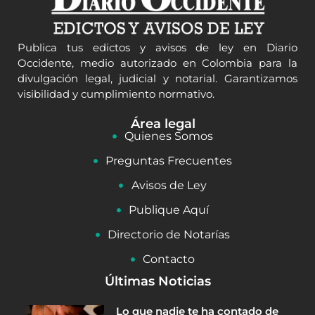
Publica tus edictos y avisos de ley en Diario
Occidente, medio autorizado en Colombia para la
divulgación legal, judicial y notarial. Garantizamos
visibilidad y cumplimiento normativo.
Área legal
Quienes Somos
Preguntas Frecuentes
Avisos de Ley
Publique Aquí
Directorio de Notarías
Contacto
Últimas Noticias
Lo que nadie te ha contado de