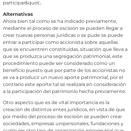
participar&quot;.
Alternativas
Ahora bien tal como se ha indicado previamente,
mediante el proceso de escisión se pueden llegar a
crear nuevas personas jurídicas o se pude se puede
entrar a participar como accionista sobre aquellas
que se encuentren constituidas, situación que lleva a
que se produzca una segregación patrimonial, este
procedimiento puede ser considerado como un
beneficio puesto que por parte de los accionistas no
se va a producir un nuevo aporte patrimonial, por el
contrario este aporte tal se realizara en consideración
a la participación del patrimonio hecha previamente.
Otro aspecto que es de vital importancia es la
creación de distintos entes jurídicos, en vista de que
por medio del proceso de escisión se pueden crear
sociedades, empresas unipersonales, fundaciones y
cualquier otro tipo de organización empresarial que