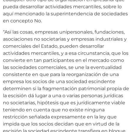
pueda desarrollar actividades mercantiles, sobre lo
aquí mencionado la superintendencia de sociedades
en concepto No.
“Así las cosas, empresas unipersonales, fundaciones,
asociaciones no societarias y empresas industriales y
comerciales del Estado, pueden desarrollar
actividades mercantiles, y a esa circunstancia, que los
convierte en tan participantes en el mercado como
las sociedades comerciales, se une la eventualidad
consistente en que para la reorganización de una
empresa los socios de una sociedad escindente
determinen si la fragmentación patrimonial propia de
la escisión dá lugar a una o varias personas jurídicas
no societarias, hipótesis que es jurídicamente viable
teniendo en cuenta que no existe ninguna
restricción señalada expresamente en la ley que
impida que los socios decidan que en virtud de la
escisión la sociedad escindente transfiera en bloque