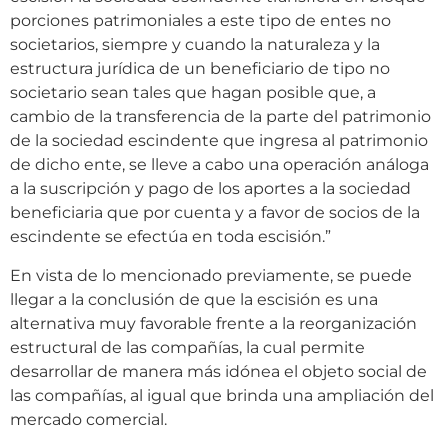
porciones patrimoniales a este tipo de entes no
societarios, siempre y cuando la naturaleza y la
estructura jurídica de un beneficiario de tipo no
societario sean tales que hagan posible que, a
cambio de la transferencia de la parte del patrimonio
de la sociedad escindente que ingresa al patrimonio
de dicho ente, se lleve a cabo una operación análoga
a la suscripción y pago de los aportes a la sociedad
beneficiaria que por cuenta y a favor de socios de la
escindente se efectúa en toda escisión.”
En vista de lo mencionado previamente, se puede
llegar a la conclusión de que la escisión es una
alternativa muy favorable frente a la reorganización
estructural de las compañías, la cual permite
desarrollar de manera más idónea el objeto social de
las compañías, al igual que brinda una ampliación del
mercado comercial.