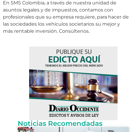
En SMS Colombia, a través de nuestra unidad de
asuntos legales y de impuestos, contamos con
profesionales que su empresa requiere, para hacer de
las sociedades los vehículos societarios su mejor y
más rentable inversión. Consúltenos.
Noticias Recomendadas