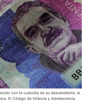
ecido con la custodia de su descendiente, la
iera. El Código de Infancia y Adolescencia