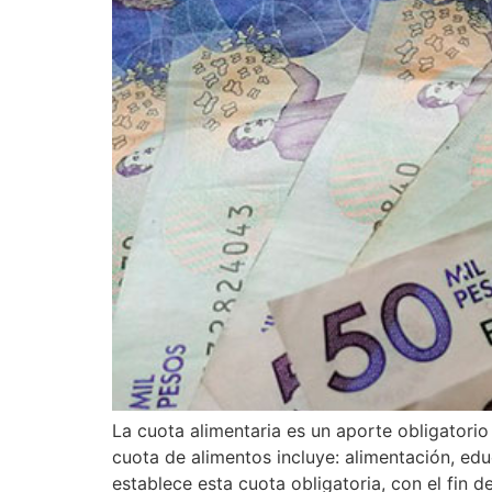
La cuota alimentaria es un aporte obligatori
cuota de alimentos incluye: alimentación, ed
establece esta cuota obligatoria, con el fin d