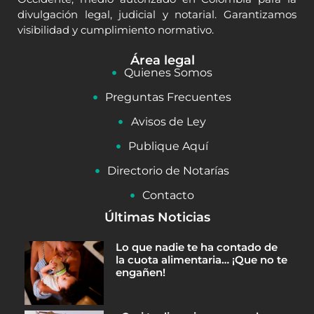
divulgación legal, judicial y notarial. Garantizamos
visibilidad y cumplimiento normativo.
Área legal
Quienes Somos
Preguntas Frecuentes
Avisos de Ley
Publique Aquí
Directorio de Notarías
Contacto
Últimas Noticias
Lo que nadie te ha contado de
la cuota alimentaria… ¡Que no te
engañen!