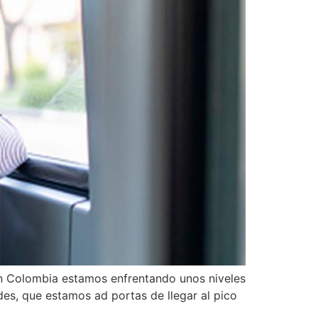
 en Colombia estamos enfrentando unos niveles
des, que estamos ad portas de llegar al pico