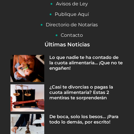
Avisos de Ley
Publique Aquí
Directorio de Notarías
Contacto
Últimas Noticias
Lo que nadie te ha contado de
la cuota alimentaria… ¡Que no te
engañen!
¿Casi te divorcias o pagas la
cuota alimentaria? Estas 2
mentiras te sorprenderán
De boca, solo los besos… ¡Para
todo lo demás, por escrito!