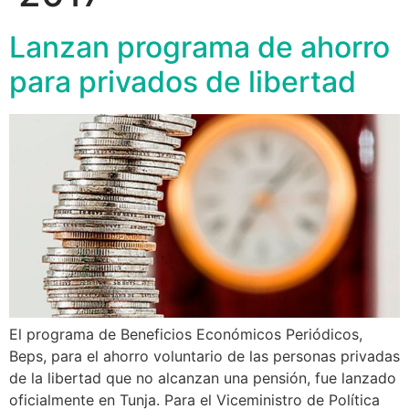
Lanzan programa de ahorro
para privados de libertad
El programa de Beneficios Económicos Periódicos,
Beps, para el ahorro voluntario de las personas privadas
de la libertad que no alcanzan una pensión, fue lanzado
oficialmente en Tunja. Para el Viceministro de Política