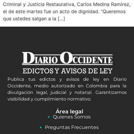
Criminal y Justicia Restaurativa, Carlos Medina Ramírez,
el de este martes fue un acto de dignidad. “Queremos
que ustedes salgan a la […]
Publica tus edictos y avisos de ley en Diario
Occidente, medio autorizado en Colombia para la
divulgación legal, judicial y notarial. Garantizamos
visibilidad y cumplimiento normativo.
Área legal
Quienes Somos
Preguntas Frecuentes