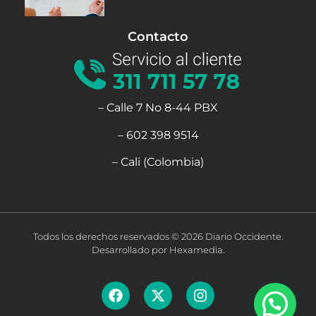
Contacto
– Calle 7 No 8-44 PBX
– 602 398 9514
– Cali (Colombia)
Todos los derechos reservados © 2026 Diario Occidente.
Desarrollado por Hexamedia.